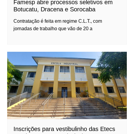
Famesp abre processos seletivos em
Botucatu, Dracena e Sorocaba
Contratação é feita em regime C.L.T., com
jornadas de trabalho que vão de 20 a
Inscrições para vestibulinho das Etecs