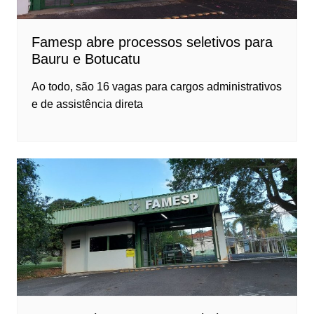
Famesp abre processos seletivos para
Bauru e Botucatu
Ao todo, são 16 vagas para cargos administrativos
e de assistência direta