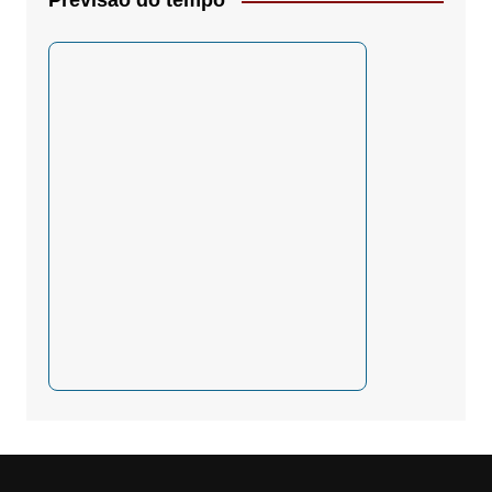
Previsão do tempo