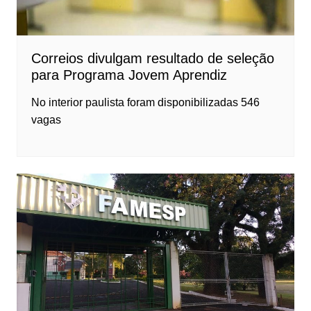
Correios divulgam resultado de seleção
para Programa Jovem Aprendiz
No interior paulista foram disponibilizadas 546
vagas