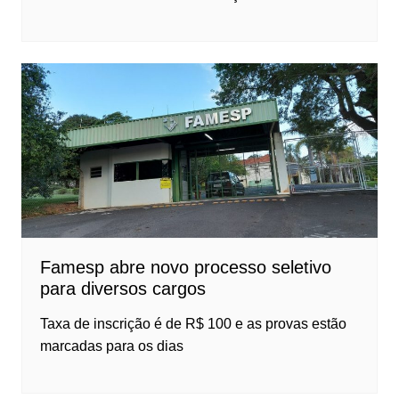
Famesp abre novo processo seletivo
para diversos cargos
Taxa de inscrição é de R$ 100 e as provas estão
marcadas para os dias