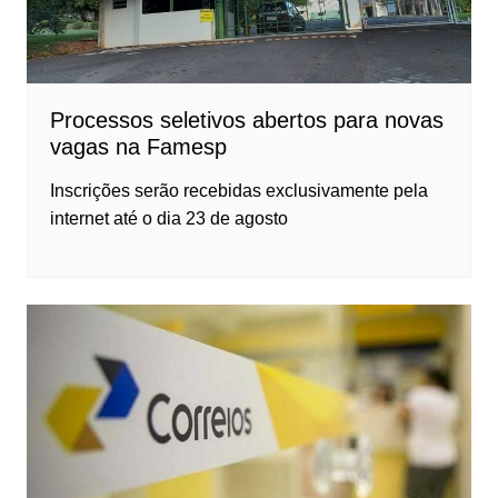
Processos seletivos abertos para novas
vagas na Famesp
Inscrições serão recebidas exclusivamente pela
internet até o dia 23 de agosto