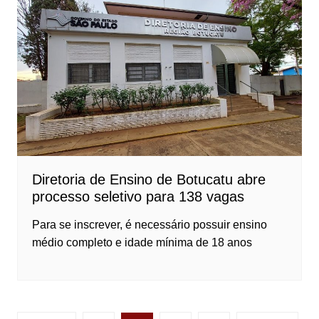
Diretoria de Ensino de Botucatu abre
processo seletivo para 138 vagas
Para se inscrever, é necessário possuir ensino
médio completo e idade mínima de 18 anos