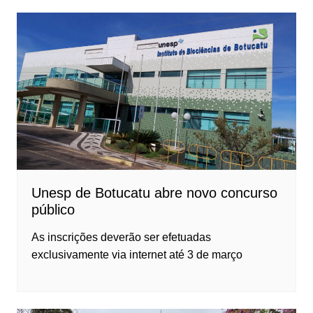
Unesp de Botucatu abre novo concurso
público
As inscrições deverão ser efetuadas
exclusivamente via internet até 3 de março