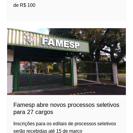
de R$ 100
Famesp abre novos processos seletivos
para 27 cargos
Inscrições para os editais de processos seletivos
serão recebidas até 15 de março