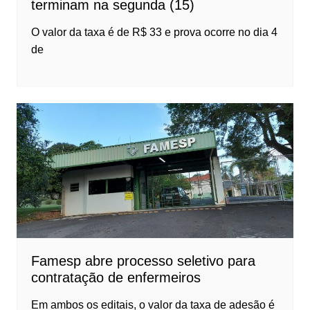
terminam na segunda (15)
O valor da taxa é de R$ 33 e prova ocorre no dia 4
de
Famesp abre processo seletivo para
contratação de enfermeiros
Em ambos os editais, o valor da taxa de adesão é