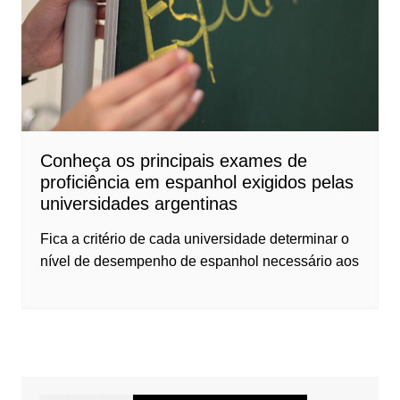
Conheça os principais exames de
proficiência em espanhol exigidos pelas
universidades argentinas
Fica a critério de cada universidade determinar o
nível de desempenho de espanhol necessário aos