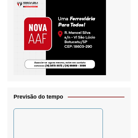
Previsão do tempo