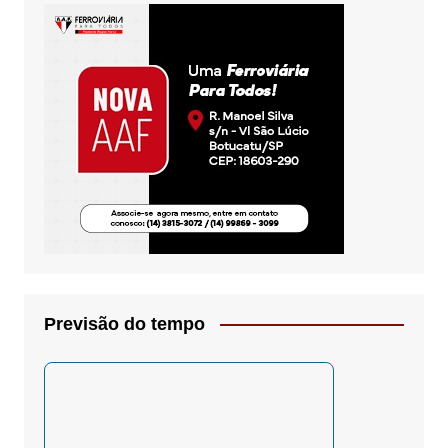
Previsão do tempo