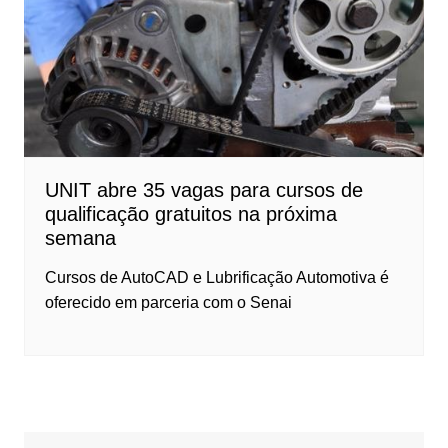
UNIT abre 35 vagas para cursos de
qualificação gratuitos na próxima
semana
Cursos de AutoCAD e Lubrificação Automotiva é
oferecido em parceria com o Senai