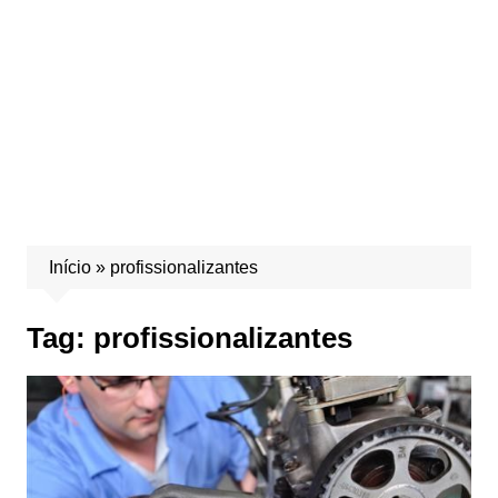
Início
»
profissionalizantes
Tag:
profissionalizantes