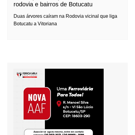
rodovia e bairros de Botucatu
Duas árvores caíram na Rodovia vicinal que liga
Botucatu a Vitoriana