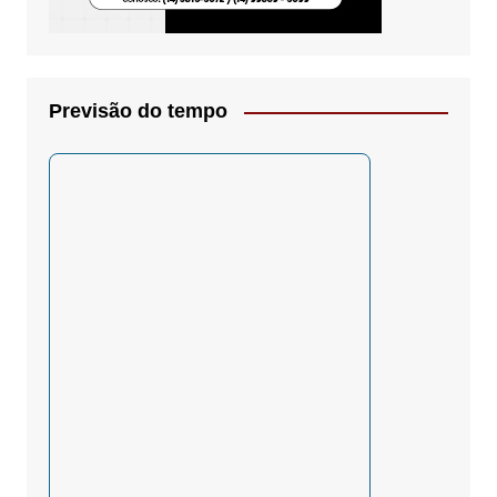
Previsão do tempo