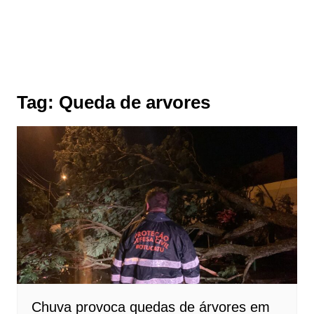
Tag:
Queda de arvores
Chuva provoca quedas de árvores em