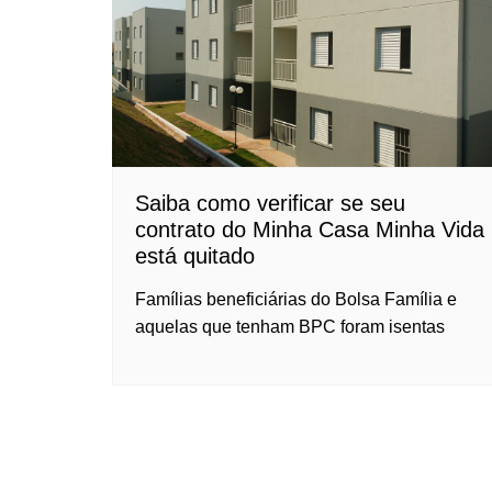
Saiba como verificar se seu
contrato do Minha Casa Minha Vida
está quitado
Famílias beneficiárias do Bolsa Família e
aquelas que tenham BPC foram isentas