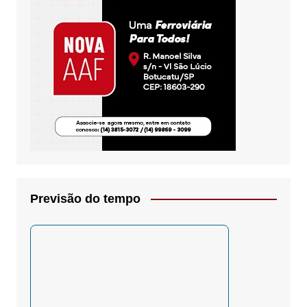
Previsão do tempo