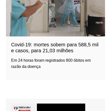
Covid-19: mortes sobem para 588,5 mil
e casos, para 21,03 milhões
Em 24 horas foram registrados 800 óbitos em
razão da doença