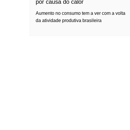
por causa do calor
Aumento no consumo tem a ver com a volta
da atividade produtiva brasileira