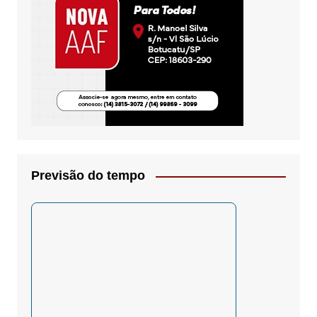
Previsão do tempo