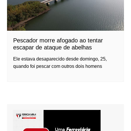
Pescador morre afogado ao tentar
escapar de ataque de abelhas
Ele estava desaparecido desde domingo, 25,
quando foi pescar com outros dois homens