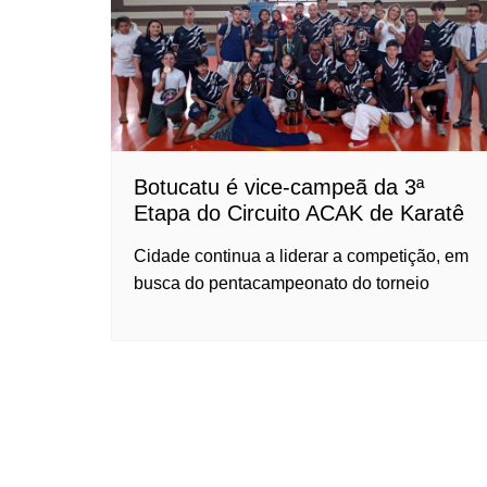
Botucatu é vice-campeã da 3ª
Etapa do Circuito ACAK de Karatê
Cidade continua a liderar a competição, em
busca do pentacampeonato do torneio