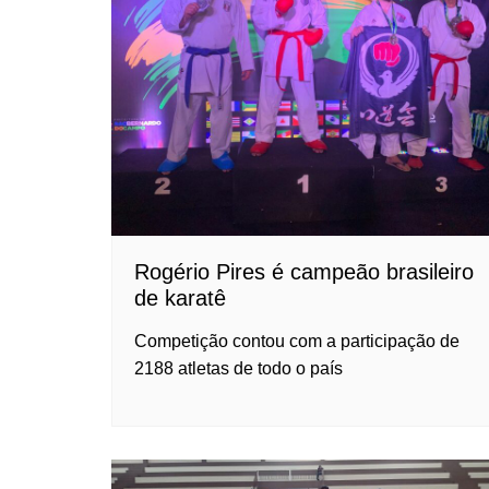
Rogério Pires é campeão brasileiro
de karatê
Competição contou com a participação de
2188 atletas de todo o país