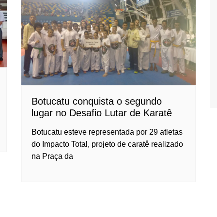
Botucatu conquista o segundo
lugar no Desafio Lutar de Karatê
Botucatu esteve representada por 29 atletas
do Impacto Total, projeto de caratê realizado
na Praça da