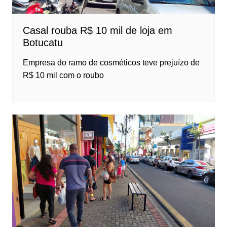
Casal rouba R$ 10 mil de loja em
Botucatu
Empresa do ramo de cosméticos teve prejuízo de
R$ 10 mil com o roubo