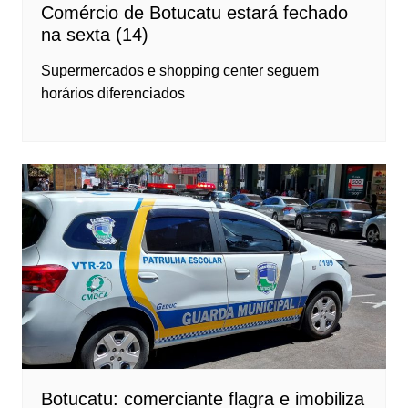
Comércio de Botucatu estará fechado
na sexta (14)
Supermercados e shopping center seguem
horários diferenciados
Botucatu: comerciante flagra e imobiliza