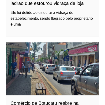
ladrão que estourou vidraça de loja
Ele foi detido ao estourar a vidraça do
estabelecimento, sendo flagrado pelo proprietário
e uma
Comércio de Botucatu reabre na