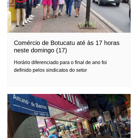
Comércio de Botucatu até às 17 horas
neste domingo (17)
Horário diferenciado para o final de ano foi
definido pelos sindicatos do setor