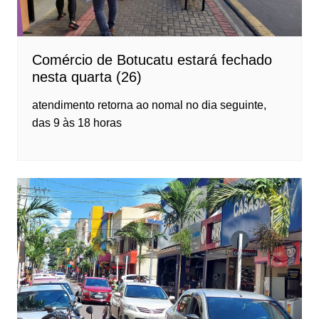
Comércio de Botucatu estará fechado
nesta quarta (26)
atendimento retorna ao nomal no dia seguinte,
das 9 às 18 horas