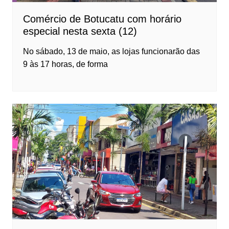
Comércio de Botucatu com horário
especial nesta sexta (12)
No sábado, 13 de maio, as lojas funcionarão das
9 às 17 horas, de forma