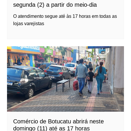
segunda (2) a partir do meio-dia
O atendimento segue até às 17 horas em todas as
lojas varejistas
Comércio de Botucatu abrirá neste
domingo (11) até as 17 horas