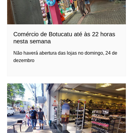
Comércio de Botucatu até às 22 horas
nesta semana
Não haverá abertura das lojas no domingo, 24 de
dezembro