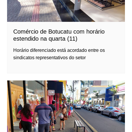
Comércio de Botucatu com horário
estendido na quarta (11)
Horário diferenciado está acordado entre os
sindicatos representativos do setor