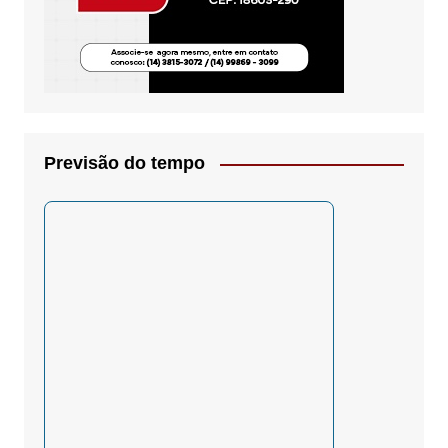
Previsão do tempo