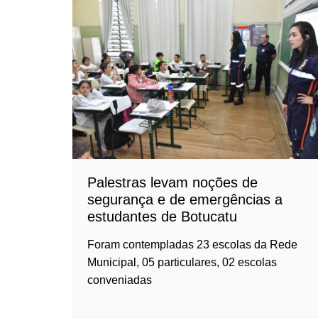
Palestras levam noções de
segurança e de emergências a
estudantes de Botucatu
Foram contempladas 23 escolas da Rede
Municipal, 05 particulares, 02 escolas
conveniadas