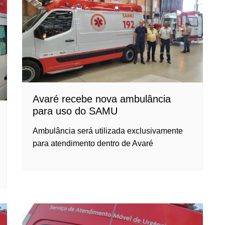
Avaré recebe nova ambulância
para uso do SAMU
Ambulância será utilizada exclusivamente
para atendimento dentro de Avaré