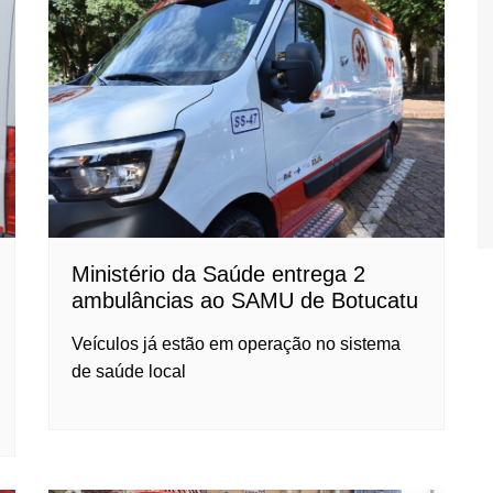
Ministério da Saúde entrega 2
ambulâncias ao SAMU de Botucatu
Veículos já estão em operação no sistema
de saúde local