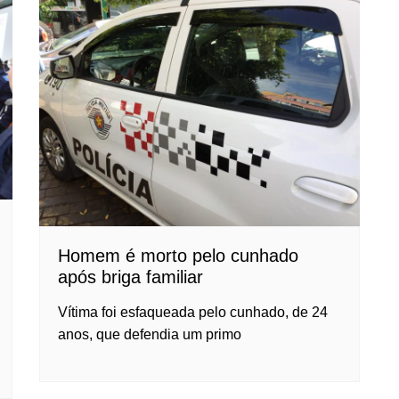
Homem é morto pelo cunhado
após briga familiar
Vítima foi esfaqueada pelo cunhado, de 24
anos, que defendia um primo