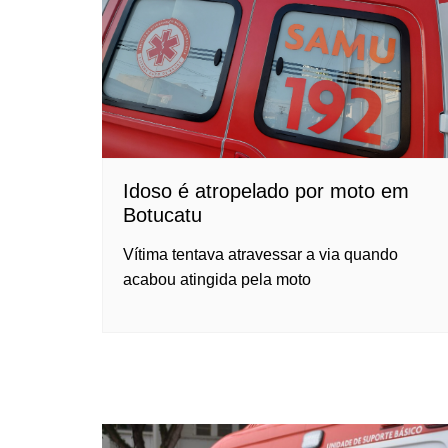
Idoso é atropelado por moto em
Botucatu
Vítima tentava atravessar a via quando
acabou atingida pela moto