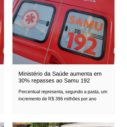
Ministério da Saúde aumenta em
30% repasses ao Samu 192
Percentual representa, segundo a pasta, um
incremento de R$ 396 milhões por ano