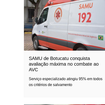
SAMU de Botucatu conquista
avaliação máxima no combate ao
AVC
Serviço especializado atingiu 95% em todos
os critérios de salvamento