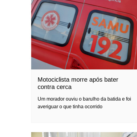
Motociclista morre após bater
contra cerca
Um morador ouviu o barulho da batida e foi
averiguar o que tinha ocorrido