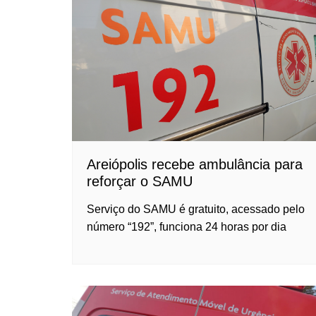
Areiópolis recebe ambulância para
reforçar o SAMU
Serviço do SAMU é gratuito, acessado pelo
número “192”, funciona 24 horas por dia