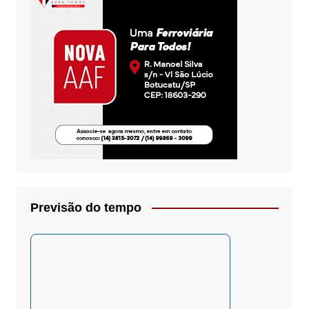
Previsão do tempo