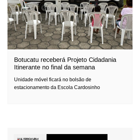
Botucatu receberá Projeto Cidadania
Itinerante no final da semana
Unidade móvel ficará no bolsão de
estacionamento da Escola Cardosinho