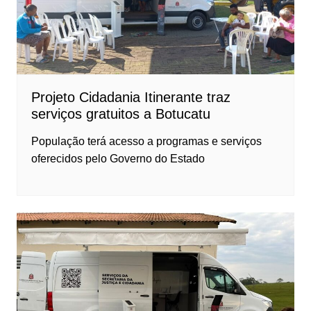
Projeto Cidadania Itinerante traz
serviços gratuitos a Botucatu
População terá acesso a programas e serviços
oferecidos pelo Governo do Estado