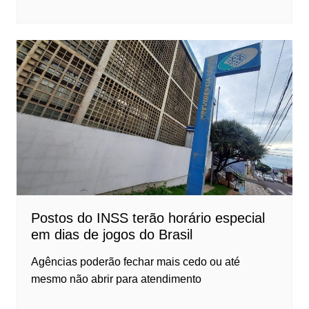
Postos do INSS terão horário especial
em dias de jogos do Brasil
Agências poderão fechar mais cedo ou até
mesmo não abrir para atendimento