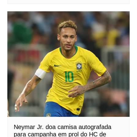
Neymar Jr. doa camisa autografada
para campanha em prol do HC de