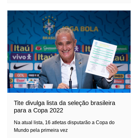
Tite divulga lista da seleção brasileira
para a Copa 2022
Na atual lista, 16 atletas disputarão a Copa do
Mundo pela primeira vez