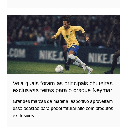
Veja quais foram as principais chuteiras
exclusivas feitas para o craque Neymar
Grandes marcas de material esportivo aproveitam
essa ocasião para poder faturar alto com produtos
exclusivos