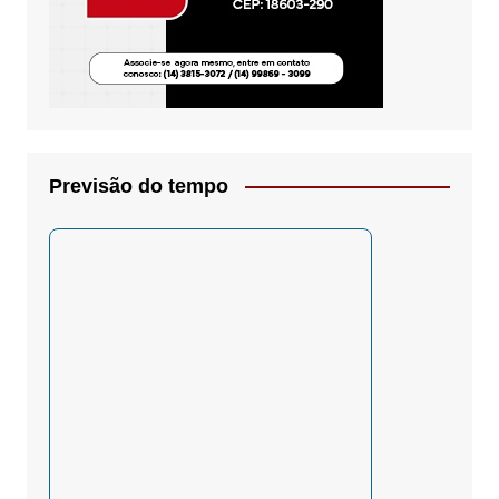
Previsão do tempo