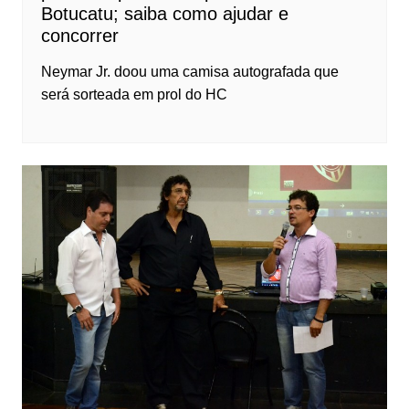
Botucatu; saiba como ajudar e
concorrer
Neymar Jr. doou uma camisa autografada que
será sorteada em prol do HC