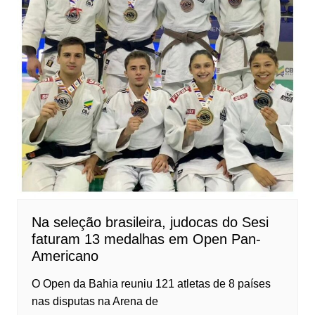
Na seleção brasileira, judocas do Sesi
faturam 13 medalhas em Open Pan-
Americano
O Open da Bahia reuniu 121 atletas de 8 países
nas disputas na Arena de