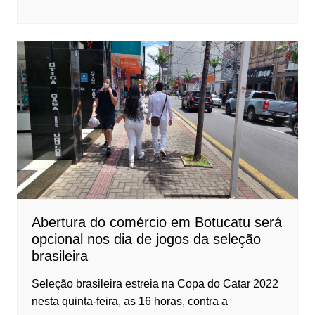
Abertura do comércio em Botucatu será
opcional nos dia de jogos da seleção
brasileira
Seleção brasileira estreia na Copa do Catar 2022
nesta quinta-feira, as 16 horas, contra a