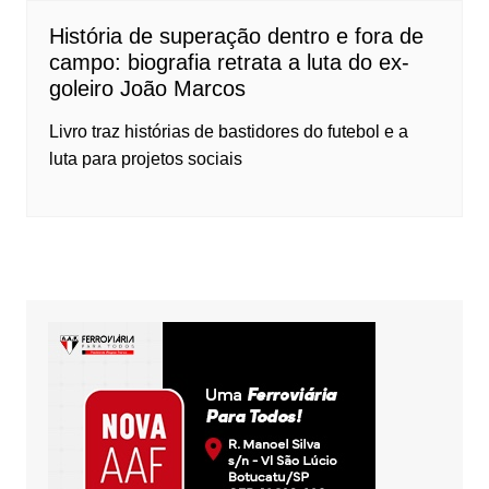
História de superação dentro e fora de
campo: biografia retrata a luta do ex-
goleiro João Marcos
Livro traz histórias de bastidores do futebol e a
luta para projetos sociais