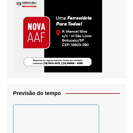
Previsão do tempo