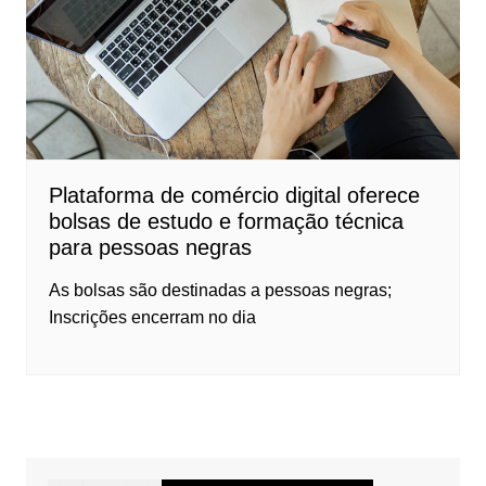
Plataforma de comércio digital oferece
bolsas de estudo e formação técnica
para pessoas negras
As bolsas são destinadas a pessoas negras;
Inscrições encerram no dia