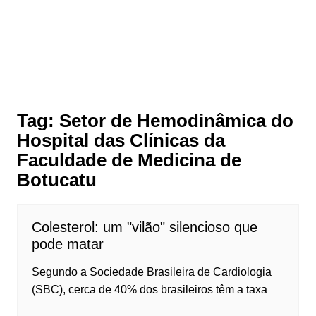
Tag:
Setor de Hemodinâmica do
Hospital das Clínicas da
Faculdade de Medicina de
Botucatu
Colesterol: um "vilão" silencioso que
pode matar
Segundo a Sociedade Brasileira de Cardiologia
(SBC), cerca de 40% dos brasileiros têm a taxa