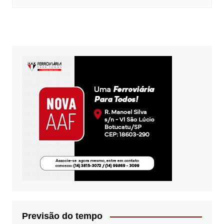
Previsão do tempo