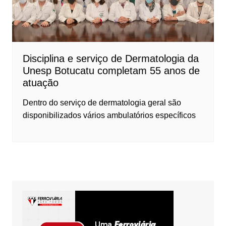
Disciplina e serviço de Dermatologia da
Unesp Botucatu completam 55 anos de
atuação
Dentro do serviço de dermatologia geral são
disponibilizados vários ambulatórios específicos