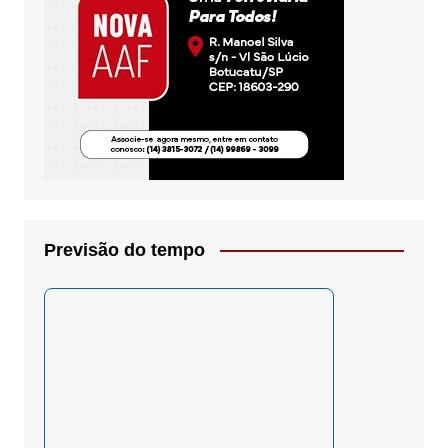
Previsão do tempo