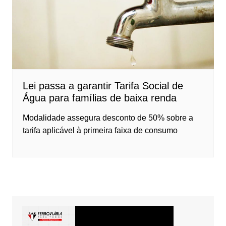
Lei passa a garantir Tarifa Social de
Água para famílias de baixa renda
Modalidade assegura desconto de 50% sobre a
tarifa aplicável à primeira faixa de consumo