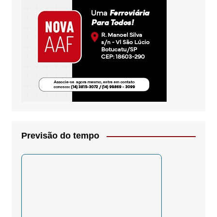
Previsão do tempo