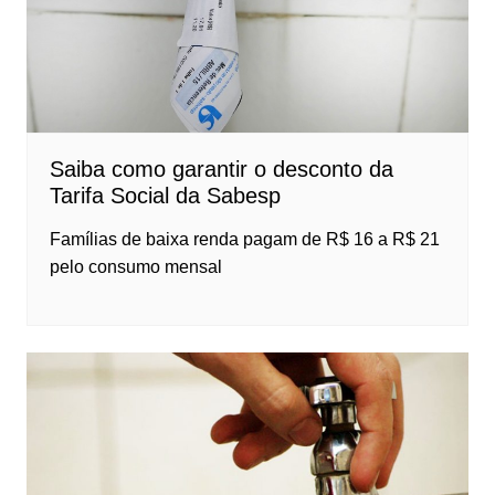
Saiba como garantir o desconto da
Tarifa Social da Sabesp
Famílias de baixa renda pagam de R$ 16 a R$ 21
pelo consumo mensal