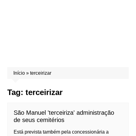
Início
»
terceirizar
Tag:
terceirizar
São Manuel 'terceiriza' administração
de seus cemitérios
Está prevista também pela concessionária a