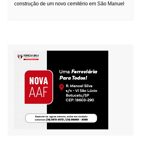
construção de um novo cemitério em São Manuel