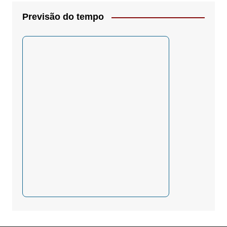
Previsão do tempo