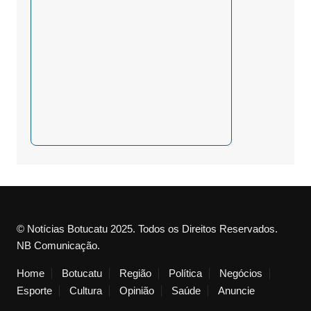
© Notícias Botucatu 2025. Todos os Direitos Reservados.
NB Comunicação.
Home
Botucatu
Região
Política
Negócios
Esporte
Cultura
Opinião
Saúde
Anuncie