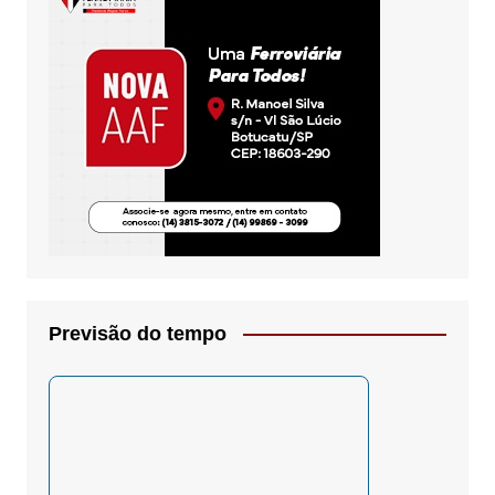
Previsão do tempo