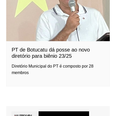
PT de Botucatu dá posse ao novo
diretório para biênio 23/25
Diretório Municipal do PT é composto por 28
membros