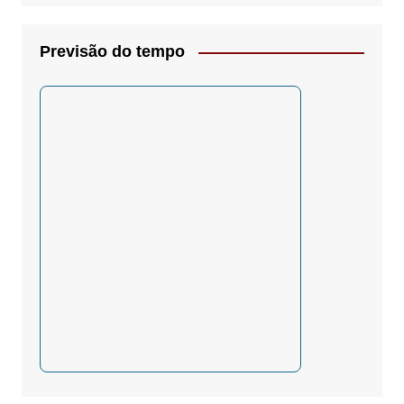
Previsão do tempo