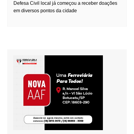
Defesa Civil local já começou a receber doações
em diversos pontos da cidade