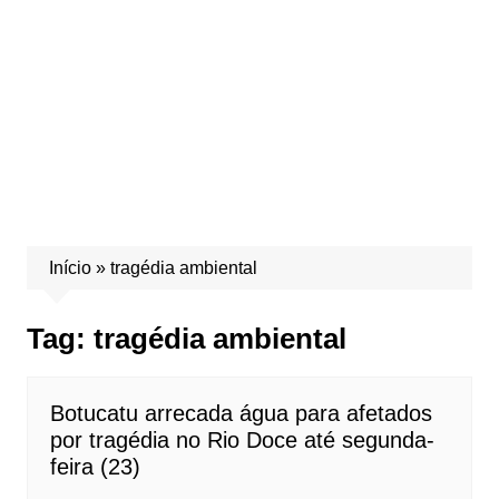
Início
»
tragédia ambiental
Tag:
tragédia ambiental
Botucatu arrecada água para afetados
por tragédia no Rio Doce até segunda-
feira (23)