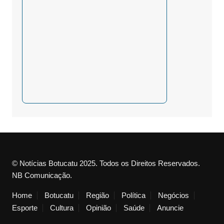
© Notícias Botucatu 2025. Todos os Direitos Reservados.
NB Comunicação.
Home
Botucatu
Região
Política
Negócios
Esporte
Cultura
Opinião
Saúde
Anuncie