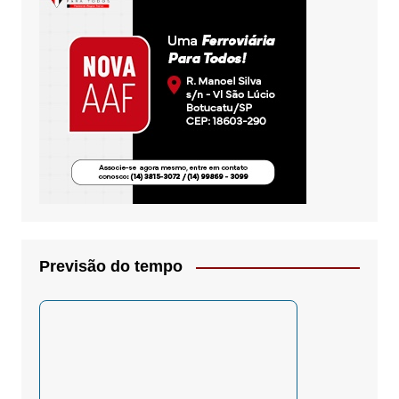
Previsão do tempo