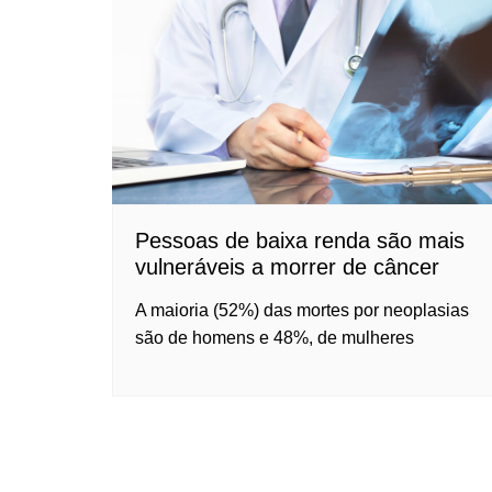
Pessoas de baixa renda são mais
vulneráveis a morrer de câncer
A maioria (52%) das mortes por neoplasias
são de homens e 48%, de mulheres