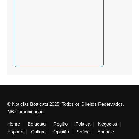
© Notícias Botucatu 2025. Todos os Direitos Reservados.
NB Comunicação.
Home
Botucatu
Região
Política
Negócios
Esporte
Cultura
Opinião
Saúde
Anuncie