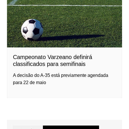
Campeonato Varzeano definirá
classificados para semifinais
A decisão do A-35 está previamente agendada
para 22 de maio