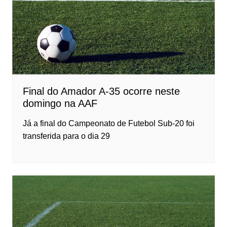
Final do Amador A-35 ocorre neste
domingo na AAF
Já a final do Campeonato de Futebol Sub-20 foi
transferida para o dia 29