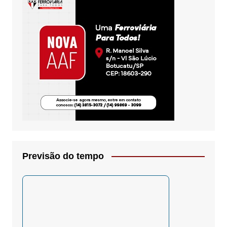
Previsão do tempo