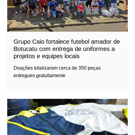
Grupo Caio fortalece futebol amador de
Botucatu com entrega de uniformes a
projetos e equipes locais
Doações totalizaram cerca de 350 peças
entregues gratuitamente