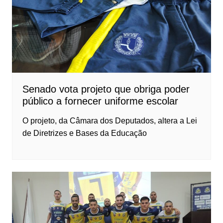
Senado vota projeto que obriga poder
público a fornecer uniforme escolar
O projeto, da Câmara dos Deputados, altera a Lei
de Diretrizes e Bases da Educação