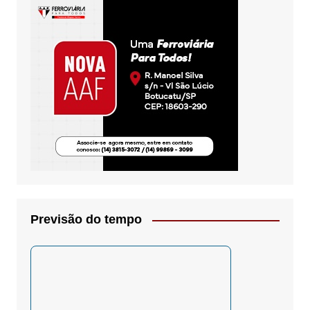
Previsão do tempo