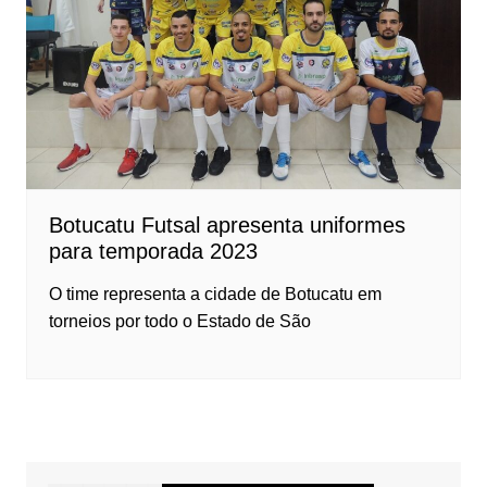
Botucatu Futsal apresenta uniformes
para temporada 2023
O time representa a cidade de Botucatu em
torneios por todo o Estado de São