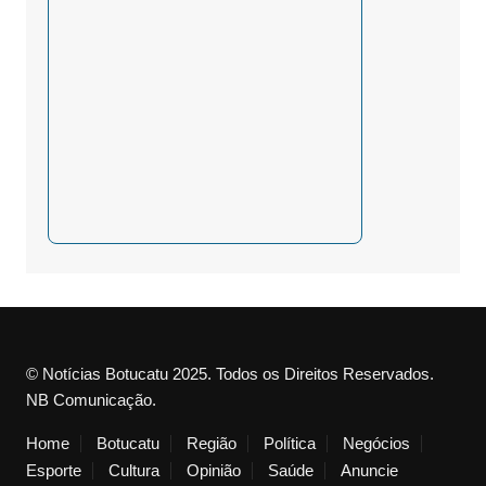
© Notícias Botucatu 2025. Todos os Direitos Reservados.
NB Comunicação.
Home
Botucatu
Região
Política
Negócios
Esporte
Cultura
Opinião
Saúde
Anuncie