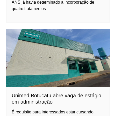
ANS já havia determinado a incorporação de
quatro tratamentos
Unimed Botucatu abre vaga de estágio
em administração
É requisito para interessados estar cursando