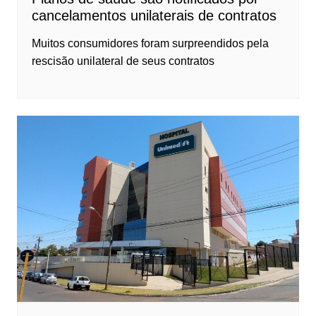
cancelamentos unilaterais de contratos
Muitos consumidores foram surpreendidos pela
rescisão unilateral de seus contratos