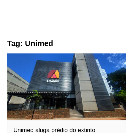
Tag:
Unimed
Unimed aluga prédio do extinto