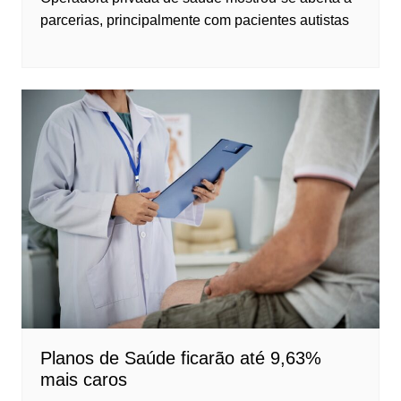
parcerias, principalmente com pacientes autistas
Planos de Saúde ficarão até 9,63%
mais caros