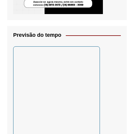
Previsão do tempo