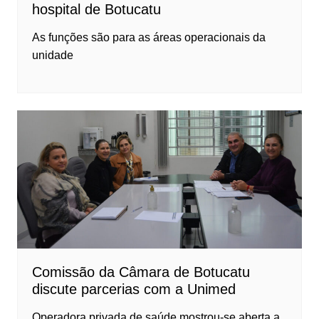
hospital de Botucatu
As funções são para as áreas operacionais da
unidade
Comissão da Câmara de Botucatu
discute parcerias com a Unimed
Operadora privada de saúde mostrou-se aberta a