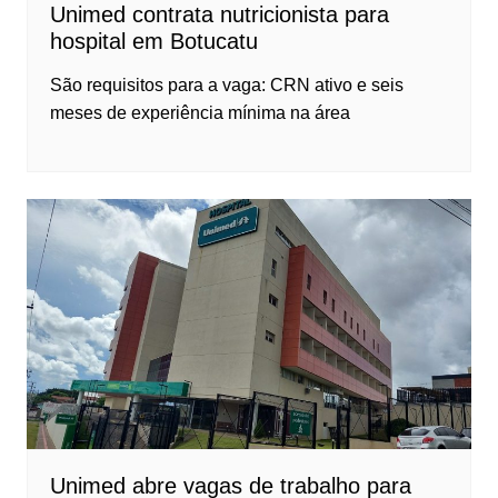
Unimed contrata nutricionista para
hospital em Botucatu
São requisitos para a vaga: CRN ativo e seis
meses de experiência mínima na área
Unimed abre vagas de trabalho para