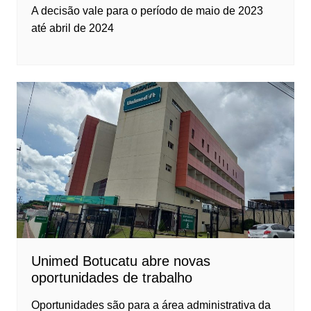
A decisão vale para o período de maio de 2023
até abril de 2024
Unimed Botucatu abre novas
oportunidades de trabalho
Oportunidades são para a área administrativa da