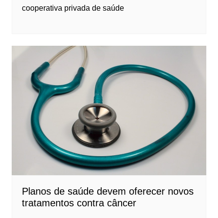
cooperativa privada de saúde
Planos de saúde devem oferecer novos
tratamentos contra câncer