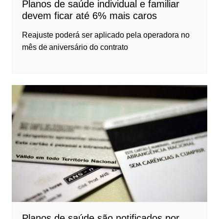
Planos de saúde individual e familiar
devem ficar até 6% mais caros
Reajuste poderá ser aplicado pela operadora no
mês de aniversário do contrato
Planos de saúde são notificados por