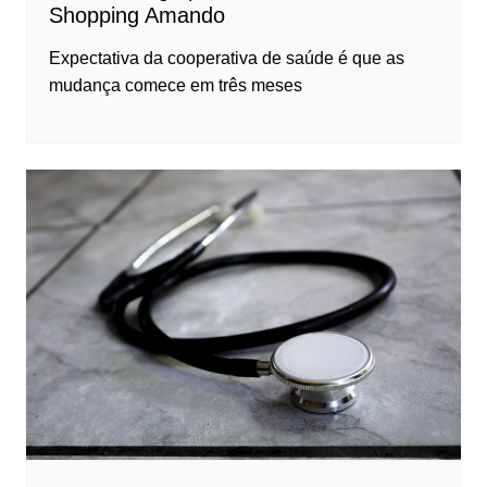
Shopping Amando
Expectativa da cooperativa de saúde é que as
mudança comece em três meses