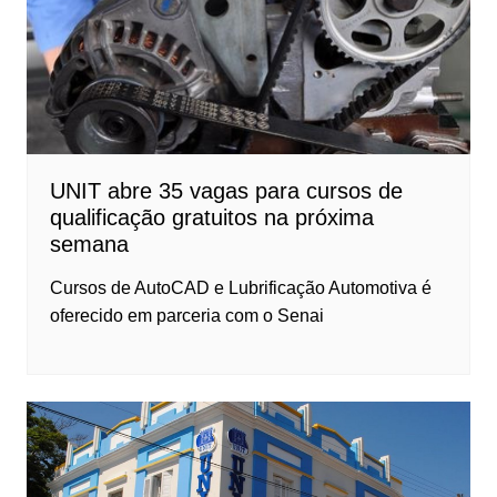
UNIT abre 35 vagas para cursos de
qualificação gratuitos na próxima
semana
Cursos de AutoCAD e Lubrificação Automotiva é
oferecido em parceria com o Senai