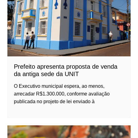
Prefeito apresenta proposta de venda
da antiga sede da UNIT
O Executivo municipal espera, ao menos,
arrecadar R$1.300.000, conforme avaliação
publicada no projeto de lei enviado à