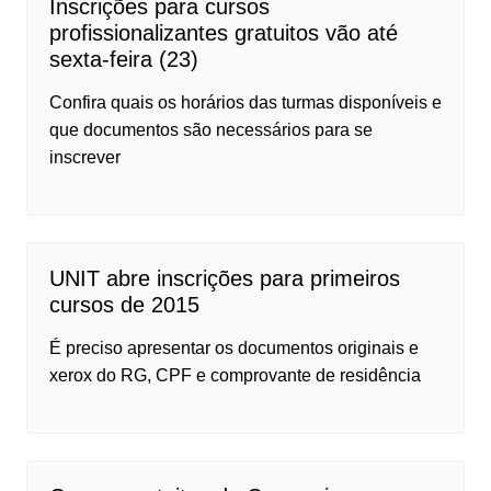
Inscrições para cursos
profissionalizantes gratuitos vão até
sexta-feira (23)
Confira quais os horários das turmas disponíveis e
que documentos são necessários para se
inscrever
UNIT abre inscrições para primeiros
cursos de 2015
É preciso apresentar os documentos originais e
xerox do RG, CPF e comprovante de residência