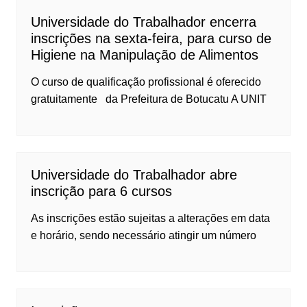
Universidade do Trabalhador encerra
inscrições na sexta-feira, para curso de
Higiene na Manipulação de Alimentos
O curso de qualificação profissional é oferecido
gratuitamente da Prefeitura de Botucatu A UNIT
Universidade do Trabalhador abre
inscrição para 6 cursos
As inscrições estão sujeitas a alterações em data
e horário, sendo necessário atingir um número