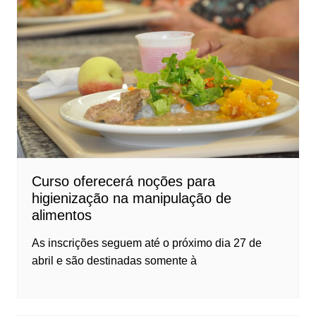
Curso oferecerá noções para
higienização na manipulação de
alimentos
As inscrições seguem até o próximo dia 27 de
abril e são destinadas somente à