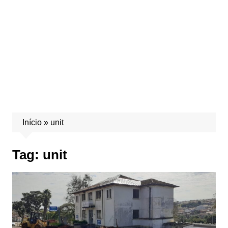
Início
»
unit
Tag:
unit