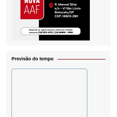
Previsão do tempo