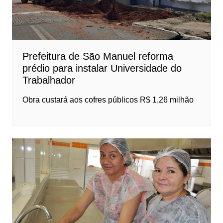
Prefeitura de São Manuel reforma
prédio para instalar Universidade do
Trabalhador
Obra custará aos cofres públicos R$ 1,26 milhão