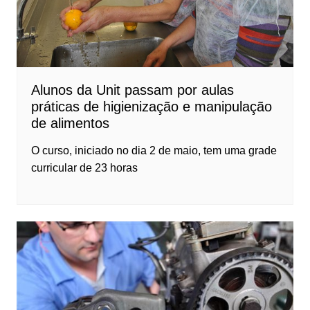
Alunos da Unit passam por aulas
práticas de higienização e manipulação
de alimentos
O curso, iniciado no dia 2 de maio, tem uma grade
curricular de 23 horas