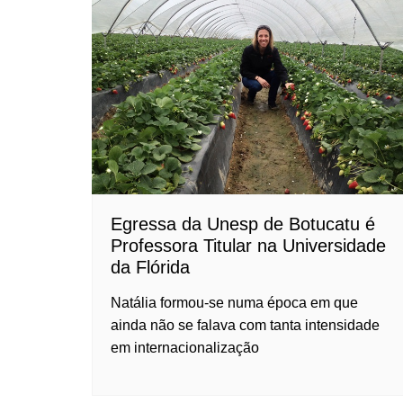
Egressa da Unesp de Botucatu é
Professora Titular na Universidade
da Flórida
Natália formou-se numa época em que
ainda não se falava com tanta intensidade
em internacionalização