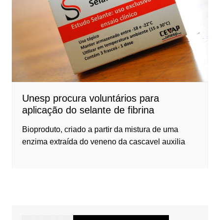
Unesp procura voluntários para
aplicação do selante de fibrina
Bioproduto, criado a partir da mistura de uma
enzima extraída do veneno da cascavel auxilia