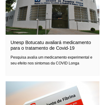
Unesp Botucatu avaliará medicamento
para o tratamento de Covid-19
Pesquisa avalia um medicamento experimental e
seu efeito nos sintomas da COVID Longa