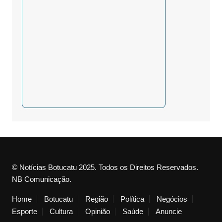
© Notícias Botucatu 2025. Todos os Direitos Reservados.
NB Comunicação.
Home
Botucatu
Região
Política
Negócios
Esporte
Cultura
Opinião
Saúde
Anuncie