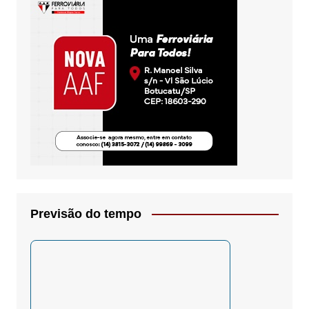
Previsão do tempo