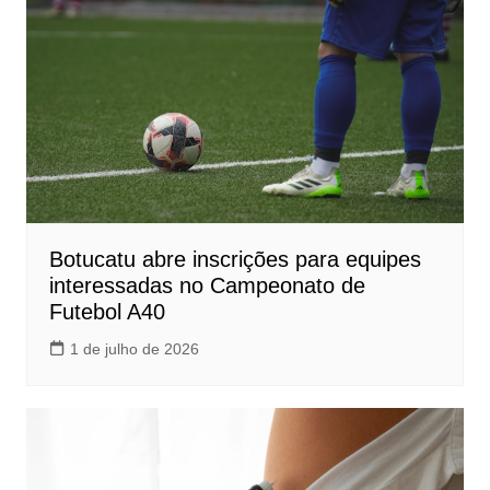
Botucatu abre inscrições para equipes
interessadas no Campeonato de
Futebol A40
1 de julho de 2026