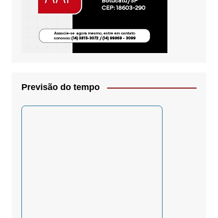
Previsão do tempo