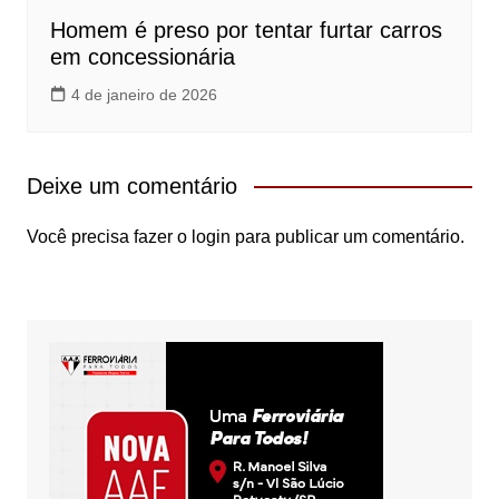
Homem é preso por tentar furtar carros
em concessionária
4 de janeiro de 2026
Deixe um comentário
Você precisa fazer o
login
para publicar um comentário.