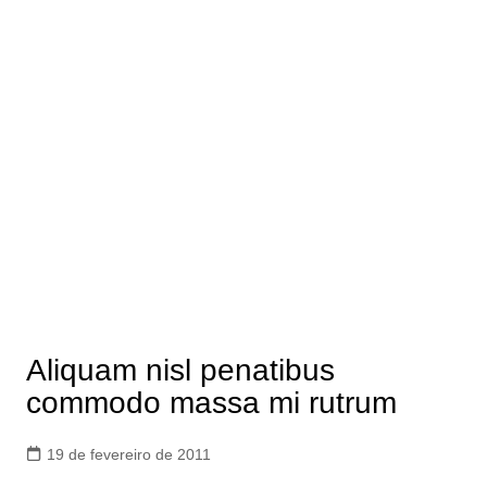
Aliquam nisl penatibus
commodo massa mi rutrum
19 de fevereiro de 2011