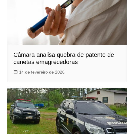
Câmara analisa quebra de patente de
canetas emagrecedoras
14 de fevereiro de 2026