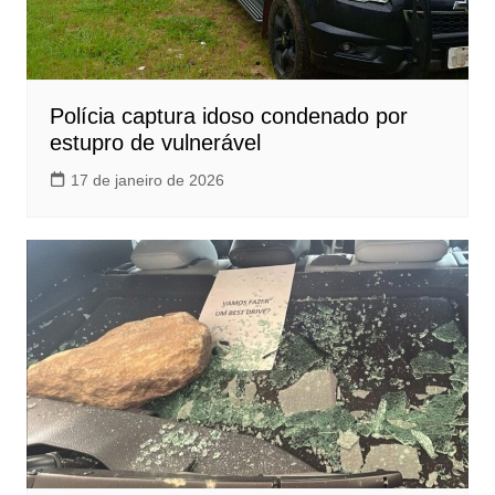
Polícia captura idoso condenado por
estupro de vulnerável
17 de janeiro de 2026