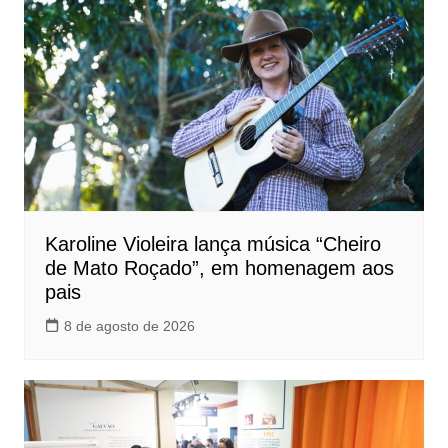
Karoline Violeira lança música “Cheiro
de Mato Roçado”, em homenagem aos
pais
8 de agosto de 2026