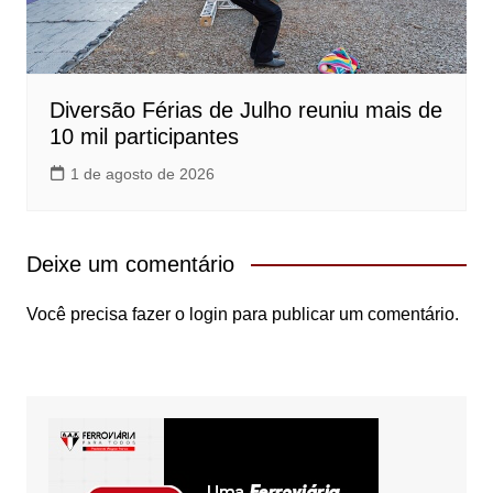
Diversão Férias de Julho reuniu mais de
10 mil participantes
1 de agosto de 2026
Deixe um comentário
Você precisa fazer o
login
para publicar um comentário.