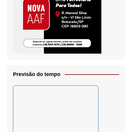
Previsão do tempo