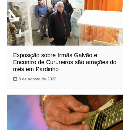
Exposição sobre Irmãs Galvão e
Encontro de Curureiros são atrações do
mês em Pardinho
8 de agosto de 2026