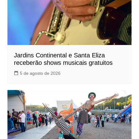
Jardins Continental e Santa Eliza
receberão shows musicais gratuitos
5 de agosto de 2026