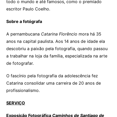
todo o mundo e até famosos, como o premiado
escritor Paulo Coelho.
Sobre a fotógrafa
A pernambucana
Catarina Florêncio
mora há 35
anos na capital paulista. Aos 14 anos de idade ela
descobriu a paixão pela fotografia, quando passou
a trabalhar na loja da família, especializada na arte
de fotografar.
O fascínio pela fotografia da adolescência fez
Catarina consolidar uma carreira de 20 anos de
profissionalismo.
SERVIÇO
Exposição Fotográfica
Caminhos de Santiago de