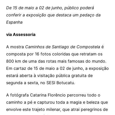
De 15 de maio a 02 de junho, público poderá
conferir a exposição que destaca um pedaço da
Espanha
via Assessoria
A mostra
Caminhos de Santiago de Compostela
é
composta por 16 fotos coloridas que retratam os
800 km de uma das rotas mais famosas do mundo.
Em cartaz de 15 de maio a 02 de junho, a exposição
estará aberta à visitação pública gratuita de
segunda a sexta, no SESI Botucatu.
A fotógrafa Catarina Florêncio percorreu todo o
caminho a pé e capturou toda a magia e beleza que
envolve este trajeto milenar, que atrai peregrinos de