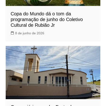
Copa do Mundo dá o tom da
programação de junho do Coletivo
Cultural de Rubião Jr
8 de junho de 2026