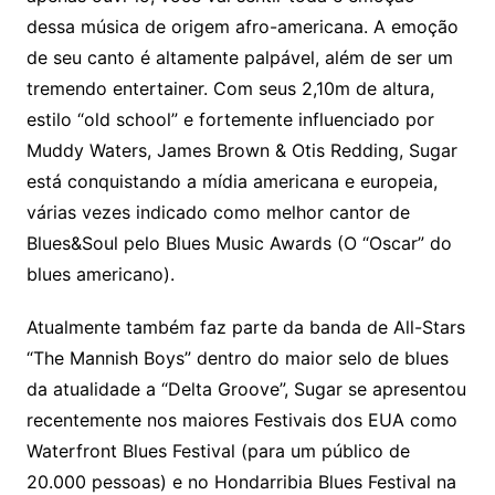
dessa música de origem afro-americana. A emoção
de seu canto é altamente palpável, além de ser um
tremendo entertainer. Com seus 2,10m de altura,
estilo “old school” e fortemente influenciado por
Muddy Waters, James Brown & Otis Redding, Sugar
está conquistando a mídia americana e europeia,
várias vezes indicado como melhor cantor de
Blues&Soul pelo Blues Music Awards (O “Oscar” do
blues americano).
Atualmente também faz parte da banda de All-Stars
“The Mannish Boys” dentro do maior selo de blues
da atualidade a “Delta Groove”, Sugar se apresentou
recentemente nos maiores Festivais dos EUA como
Waterfront Blues Festival (para um público de
20.000 pessoas) e no Hondarribia Blues Festival na