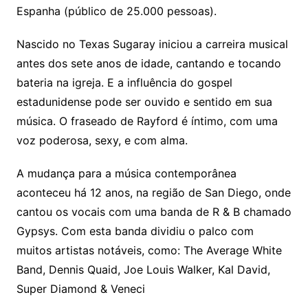
Espanha (público de 25.000 pessoas).
Nascido no Texas Sugaray iniciou a carreira musical
antes dos sete anos de idade, cantando e tocando
bateria na igreja. E a influência do gospel
estadunidense pode ser ouvido e sentido em sua
música. O fraseado de Rayford é íntimo, com uma
voz poderosa, sexy, e com alma.
A mudança para a música contemporânea
aconteceu há 12 anos, na região de San Diego, onde
cantou os vocais com uma banda de R & B chamado
Gypsys. Com esta banda dividiu o palco com
muitos artistas notáveis, como: The Average White
Band, Dennis Quaid, Joe Louis Walker, Kal David,
Super Diamond & Veneci