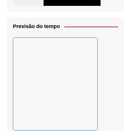
Previsão do tempo