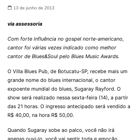
13 de junho de 2013
via assessoria
Com forte influência no gospel norte-americano,
cantor foi várias vezes indicado como melhor
cantor de Blues&Soul pelo Blues Music Awards.
O Villa Blues Pub, de Botucatu-SP, recebe mais um
grande nome do blues internacional, o cantor
expoente mundial do blues, Sugaray Rayford. O
show será realizado nessa sexta-feira (14), a partir
das 21 horas. O ingresso antecipado será vendido a
R$ 40,00, na hora R$ 50,00.
Quando Sugaray sobe ao palco, você não irá
apenas ouvi-lo, você vai sentir toda e emoção