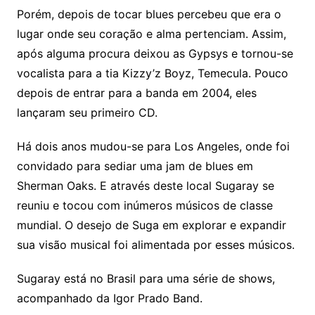
Porém, depois de tocar blues percebeu que era o
lugar onde seu coração e alma pertenciam. Assim,
após alguma procura deixou as Gypsys e tornou-se
vocalista para a tia Kizzy’z Boyz, Temecula. Pouco
depois de entrar para a banda em 2004, eles
lançaram seu primeiro CD.
Há dois anos mudou-se para Los Angeles, onde foi
convidado para sediar uma jam de blues em
Sherman Oaks. E através deste local Sugaray se
reuniu e tocou com inúmeros músicos de classe
mundial. O desejo de Suga em explorar e expandir
sua visão musical foi alimentada por esses músicos.
Sugaray está no Brasil para uma série de shows,
acompanhado da Igor Prado Band.