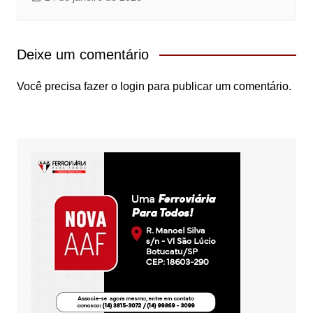
Deixe um comentário
Você precisa fazer o
login
para publicar um comentário.