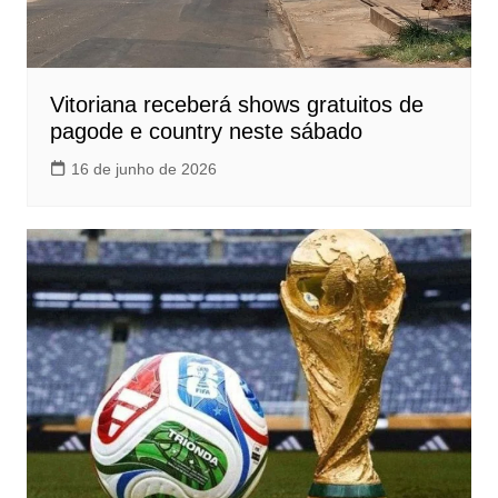
Vitoriana receberá shows gratuitos de
pagode e country neste sábado
16 de junho de 2026