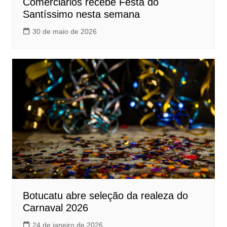
Comerciários recebe Festa do
Santíssimo nesta semana
30 de maio de 2026
Botucatu abre seleção da realeza do
Carnaval 2026
24 de janeiro de 2026