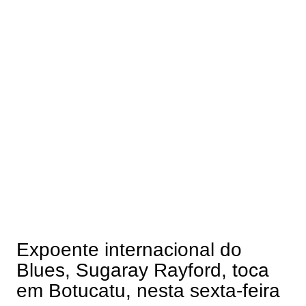
Expoente internacional do
Blues, Sugaray Rayford, toca
em Botucatu, nesta sexta-feira