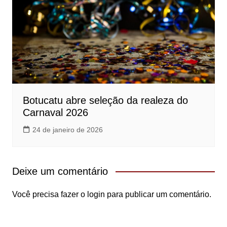
Botucatu abre seleção da realeza do
Carnaval 2026
24 de janeiro de 2026
Deixe um comentário
Você precisa fazer o
login
para publicar um comentário.