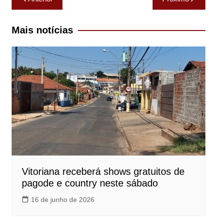
de
Post
Mais notícias
Vitoriana receberá shows gratuitos de
pagode e country neste sábado
16 de junho de 2026