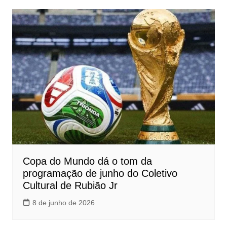
Copa do Mundo dá o tom da
programação de junho do Coletivo
Cultural de Rubião Jr
8 de junho de 2026