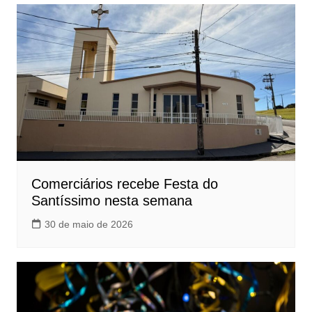
Comerciários recebe Festa do
Santíssimo nesta semana
30 de maio de 2026