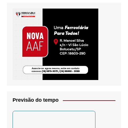
Previsão do tempo