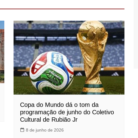
Copa do Mundo dá o tom da
programação de junho do Coletivo
Cultural de Rubião Jr
8 de junho de 2026