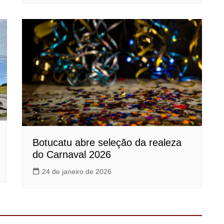
Botucatu abre seleção da realeza
do Carnaval 2026
24 de janeiro de 2026