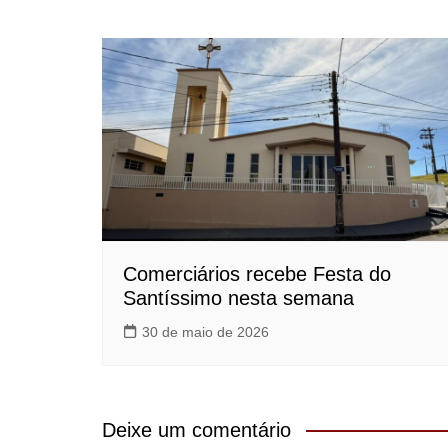
Comerciários recebe Festa do
Santíssimo nesta semana
30 de maio de 2026
Deixe um comentário