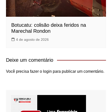
Botucatu: colisão deixa feridos na
Marechal Rondon
4 de agosto de 2026
Deixe um comentário
Você precisa fazer o
login
para publicar um comentário.