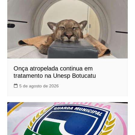
Onça atropelada continua em
tratamento na Unesp Botucatu
5 de agosto de 2026