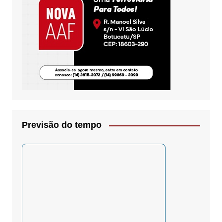
Previsão do tempo