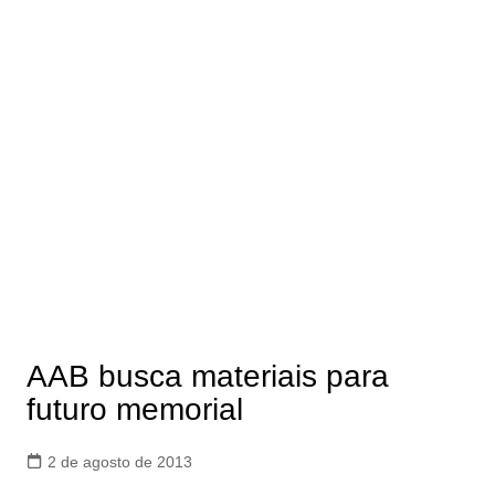
AAB busca materiais para
futuro memorial
2 de agosto de 2013