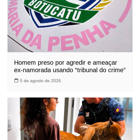
Homem preso por agredir e ameaçar
ex-namorada usando “tribunal do crime”
5 de agosto de 2026