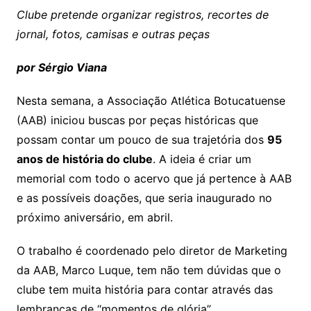
Clube pretende organizar registros, recortes de
jornal, fotos, camisas e outras peças
por Sérgio Viana
Nesta semana, a Associação Atlética Botucatuense
(AAB) iniciou buscas por peças históricas que
possam contar um pouco de sua trajetória dos
95
anos de história do clube
. A ideia é criar um
memorial com todo o acervo que já pertence à AAB
e as possíveis doações, que seria inaugurado no
próximo aniversário, em abril.
O trabalho é coordenado pelo diretor de Marketing
da AAB, Marco Luque, tem não tem dúvidas que o
clube tem muita história para contar através das
lembranças de “momentos de glória”.