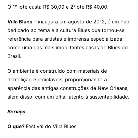
O 1° lote custa R$ 30,00 e 2°lote R$ 40,00.
Villa Blues
– inaugura em agosto de 2012, é um Pub
dedicado ao tema e à cultura Blues que tornou-se
referência para artistas e imprensa especializada,
como uma das mais importantes casas de Blues do
Brasil.
O ambiente é construído com materiais de
demolição e recicláveis, proporcionando a
aparência das antigas construções de New Orleans,
além disso, com um olhar atento à sustentabilidade.
Serviço
O que?
Festival do Villa Blues