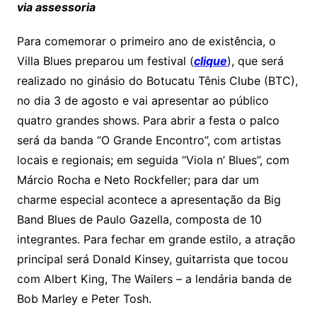
via assessoria
Para comemorar o primeiro ano de existência, o
Villa Blues preparou um festival (
clique
), que será
realizado no ginásio do Botucatu Tênis Clube (BTC),
no dia 3 de agosto e vai apresentar ao público
quatro grandes shows. Para abrir a festa o palco
será da banda “O Grande Encontro”, com artistas
locais e regionais; em seguida “Viola n’ Blues”, com
Márcio Rocha e Neto Rockfeller; para dar um
charme especial acontece a apresentação da Big
Band Blues de Paulo Gazella, composta de 10
integrantes. Para fechar em grande estilo, a atração
principal será Donald Kinsey, guitarrista que tocou
com Albert King, The Wailers – a lendária banda de
Bob Marley e Peter Tosh.