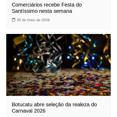
Comerciários recebe Festa do
Santíssimo nesta semana
30 de maio de 2026
Botucatu abre seleção da realeza do
Carnaval 2026