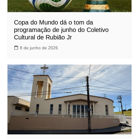
Copa do Mundo dá o tom da
programação de junho do Coletivo
Cultural de Rubião Jr
8 de junho de 2026