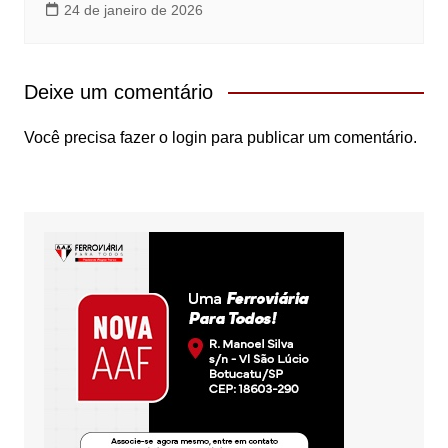
24 de janeiro de 2026
Deixe um comentário
Você precisa fazer o
login
para publicar um comentário.