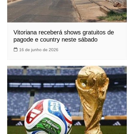
Vitoriana receberá shows gratuitos de
pagode e country neste sábado
16 de junho de 2026