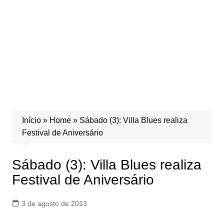
Início
»
Home
»
Sábado (3): Villa Blues realiza
Festival de Aniversário
Sábado (3): Villa Blues realiza
Festival de Aniversário
3 de agosto de 2013