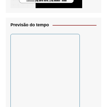
Previsão do tempo