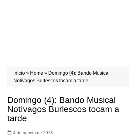
Início
»
Home
»
Domingo (4): Bando Musical
Notívagos Burlescos tocam a tarde
Domingo (4): Bando Musical
Notívagos Burlescos tocam a
tarde
4 de agosto de 2013