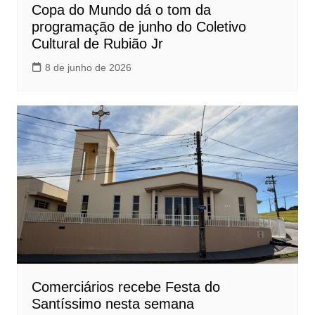
Copa do Mundo dá o tom da
programação de junho do Coletivo
Cultural de Rubião Jr
8 de junho de 2026
Comerciários recebe Festa do
Santíssimo nesta semana