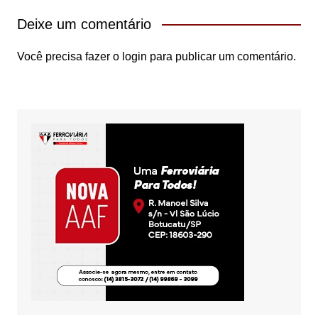
Deixe um comentário
Você precisa fazer o
login
para publicar um comentário.