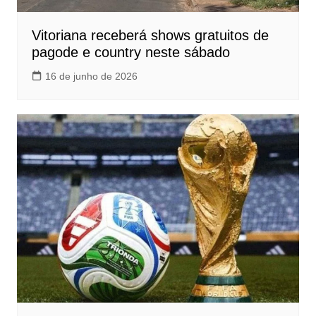
Vitoriana receberá shows gratuitos de
pagode e country neste sábado
16 de junho de 2026