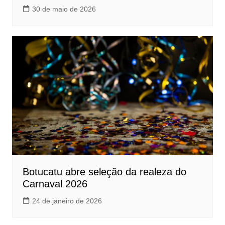
30 de maio de 2026
Botucatu abre seleção da realeza do
Carnaval 2026
24 de janeiro de 2026