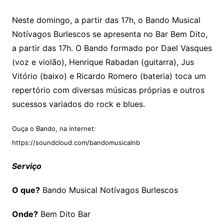
Neste domingo, a partir das 17h, o Bando Musical
Notívagos Burlescos se apresenta no Bar Bem Dito,
a partir das 17h. O Bando formado por Dael Vasques
(voz e violão), Henrique Rabadan (guitarra), Jus
Vitório (baixo) e Ricardo Romero (bateria) toca um
repertório com diversas músicas próprias e outros
sucessos variados do rock e blues.
Ouça o Bando, na internet:
https://soundcloud.com/bandomusicalnb
Serviço
O que?
Bando Musical Notívagos Burlescos
Onde?
Bem Dito Bar