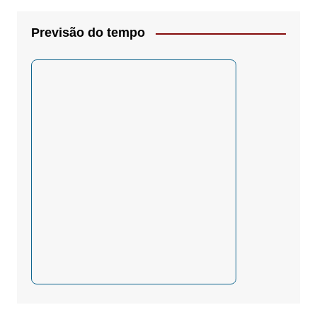
Previsão do tempo