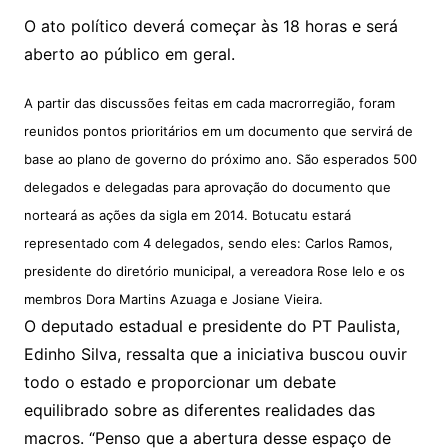
O ato político deverá começar às 18 horas e será
aberto ao público em geral.
A partir das discussões feitas em cada macrorregião, foram
reunidos pontos prioritários em um documento que servirá de
base ao plano de governo do próximo ano. São esperados 500
delegados e delegadas para aprovação do documento que
norteará as ações da sigla em 2014. Botucatu estará
representado com 4 delegados, sendo eles: Carlos Ramos,
presidente do diretório municipal, a vereadora Rose Ielo e os
membros Dora Martins Azuaga e Josiane Vieira.
O deputado estadual e presidente do PT Paulista,
Edinho Silva, ressalta que a iniciativa buscou ouvir
todo o estado e proporcionar um debate
equilibrado sobre as diferentes realidades das
macros. “Penso que a abertura desse espaço de