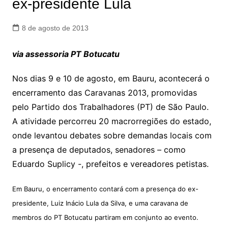
ex-presidente Lula
8 de agosto de 2013
via assessoria PT Botucatu
Nos dias 9 e 10 de agosto, em Bauru, acontecerá o
encerramento das Caravanas 2013, promovidas
pelo Partido dos Trabalhadores (PT) de São Paulo.
A atividade percorreu 20 macrorregiões do estado,
onde levantou debates sobre demandas locais com
a presença de deputados, senadores – como
Eduardo Suplicy -, prefeitos e vereadores petistas.
Em Bauru, o encerramento contará com a presença do ex-
presidente, Luiz Inácio Lula da Silva, e uma caravana de
membros do PT Botucatu partiram em conjunto ao evento.