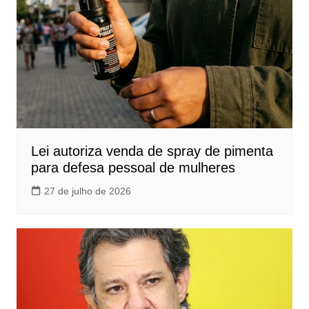
Lei autoriza venda de spray de pimenta
para defesa pessoal de mulheres
27 de julho de 2026