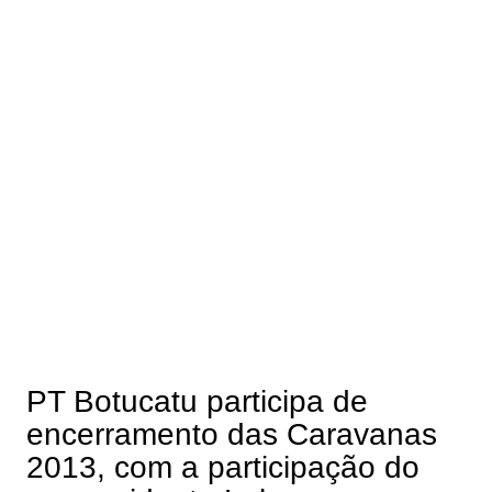
PT Botucatu participa de
encerramento das Caravanas
2013, com a participação do