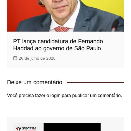
PT lança candidatura de Fernando
Haddad ao governo de São Paulo
26 de julho de 2026
Deixe um comentário
Você precisa fazer o
login
para publicar um comentário.