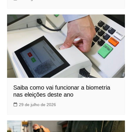
Saiba como vai funcionar a biometria
nas eleições deste ano
29 de julho de 2026