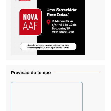
Previsão do tempo