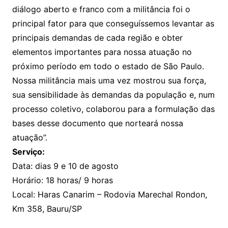
diálogo aberto e franco com a militância foi o
principal fator para que conseguíssemos levantar as
principais demandas de cada região e obter
elementos importantes para nossa atuação no
próximo período em todo o estado de São Paulo.
Nossa militância mais uma vez mostrou sua força,
sua sensibilidade às demandas da população e, num
processo coletivo, colaborou para a formulação das
bases desse documento que norteará nossa
atuação”.
Serviço:
Data: dias 9 e 10 de agosto
Horário: 18 horas/ 9 horas
Local: Haras Canarim – Rodovia Marechal Rondon,
Km 358, Bauru/SP