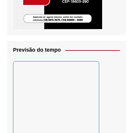
Previsão do tempo