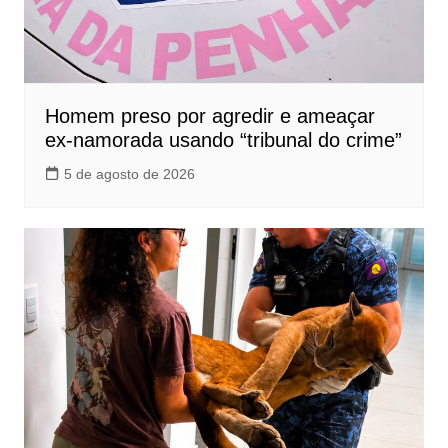
Homem preso por agredir e ameaçar
ex-namorada usando “tribunal do crime”
5 de agosto de 2026