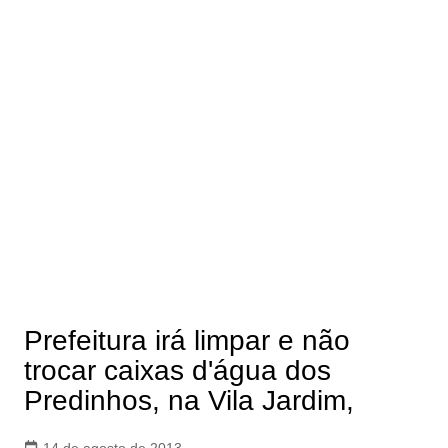
Prefeitura irá limpar e não
trocar caixas d'água dos
Predinhos, na Vila Jardim,