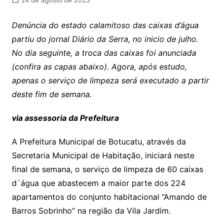
14 de agosto de 2013
Denúncia do estado calamitoso das caixas d’água
partiu do jornal Diário da Serra, no inicio de julho.
No dia seguinte, a troca das caixas foi anunciada
(confira as capas abaixo). Agora, após estudo,
apenas o serviço de limpeza será executado a partir
deste fim de semana.
via assessoria da Prefeitura
A Prefeitura Municipal de Botucatu, através da
Secretaria Municipal de Habitação, iniciará neste
final de semana, o serviço de limpeza de 60 caixas
d´água que abastecem a maior parte dos 224
apartamentos do conjunto habitacional “Amando de
Barros Sobrinho” na região da Vila Jardim.