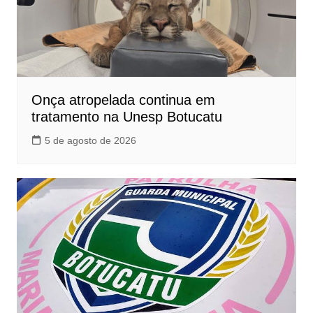
Onça atropelada continua em
tratamento na Unesp Botucatu
5 de agosto de 2026