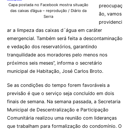
Capa postada no Facebook mostra situação
preocupaç
das caixas d’água – reprodução / Diário da
ão, vamos
Serra
providenci
ar a limpeza das caixas d´água em caráter
emergencial. Também será feita a descontaminação
e vedação dos reservatórios, garantindo
tranquilidade aos moradores pelo menos nos
próximos seis meses”, informa o secretário
municipal de Habitação, José Carlos Broto.
Se as condições do tempo forem favoráveis a
previsão é que o serviço seja concluído em dois
finais de semana. Na semana passada, a Secretaria
Municipal de Descentralização e Participação
Comunitária realizou uma reunião com lideranças
que trabalham para formalização do condomínio. O