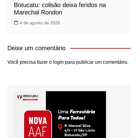
Botucatu: colisão deixa feridos na
Marechal Rondon
4 de agosto de 2026
Deixe um comentário
Você precisa fazer o
login
para publicar um comentário.