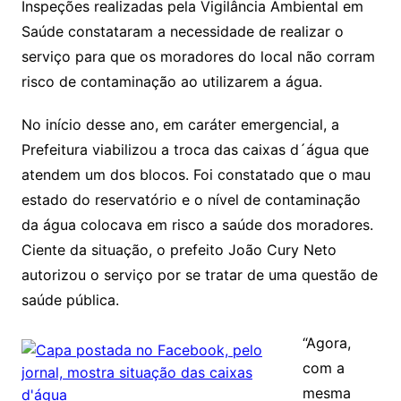
Inspeções realizadas pela Vigilância Ambiental em
Saúde constataram a necessidade de realizar o
serviço para que os moradores do local não corram
risco de contaminação ao utilizarem a água.
No início desse ano, em caráter emergencial, a
Prefeitura viabilizou a troca das caixas d´água que
atendem um dos blocos. Foi constatado que o mau
estado do reservatório e o nível de contaminação
da água colocava em risco a saúde dos moradores.
Ciente da situação, o prefeito João Cury Neto
autorizou o serviço por se tratar de uma questão de
saúde pública.
“Agora,
com a
mesma