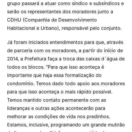
grupo passará a atuar como síndico e subsíndicos e
serão os representantes dos moradores junto a
CDHU (Companhia de Desenvolvimento
Habitacional e Urbano), responsável pelo conjunto.
Já foram iniciados entendimentos para que, através
de parceria com os moradores, a partir do início de
2014, a Prefeitura faça a troca das caixas d´água de
todos os blocos. “Para que isso aconteça é
importante que haja essa formalização do
condomínio. Temos dado todo apoio aos moradores
para que isso aconteça o mais rápido possível.
Temos mantido contato permanente com as
lideranças e outras ações acontecerão para
melhorar as condições de vida nos predinhos.
Estamos, inclusive, programando um grande mutirão