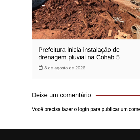
Prefeitura inicia instalação de
drenagem pluvial na Cohab 5
8 de agosto de 2026
Deixe um comentário
Você precisa fazer o
login
para publicar um come