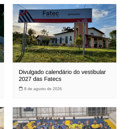
Divulgado calendário do vestibular
2027 das Fatecs
8 de agosto de 2026