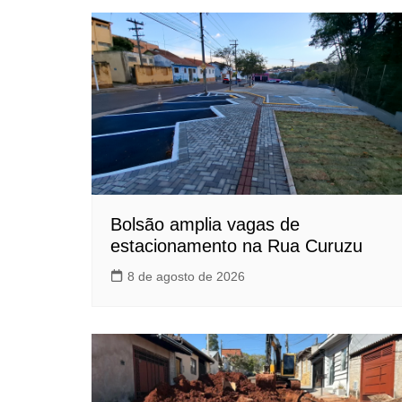
Bolsão amplia vagas de
estacionamento na Rua Curuzu
8 de agosto de 2026