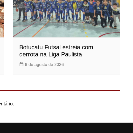
Botucatu Futsal estreia com
derrota na Liga Paulista
8 de agosto de 2026
ntário.