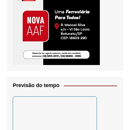
Previsão do tempo