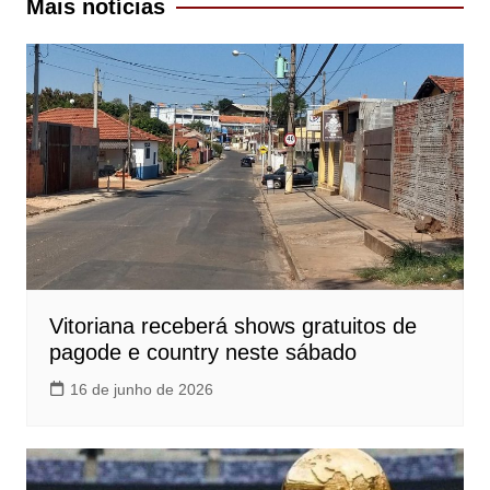
Mais notícias
Vitoriana receberá shows gratuitos de
pagode e country neste sábado
16 de junho de 2026