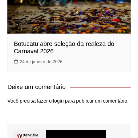
Botucatu abre seleção da realeza do
Carnaval 2026
24 de janeiro de 2026
Deixe um comentário
Você precisa fazer o
login
para publicar um comentário.