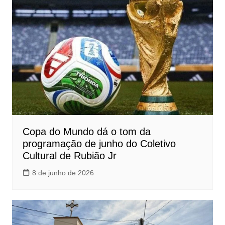
Copa do Mundo dá o tom da
programação de junho do Coletivo
Cultural de Rubião Jr
8 de junho de 2026