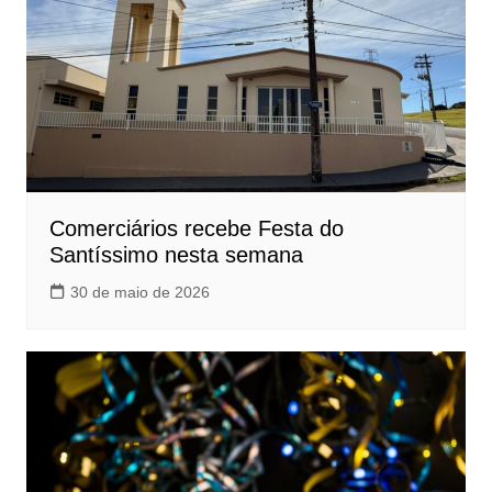
Comerciários recebe Festa do
Santíssimo nesta semana
30 de maio de 2026