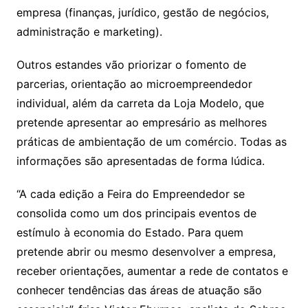
empresa (finanças, jurídico, gestão de negócios,
administração e marketing).
Outros estandes vão priorizar o fomento de
parcerias, orientação ao microempreendedor
individual, além da carreta da Loja Modelo, que
pretende apresentar ao empresário as melhores
práticas de ambientação de um comércio. Todas as
informações são apresentadas de forma lúdica.
“A cada edição a Feira do Empreendedor se
consolida como um dos principais eventos de
estímulo à economia do Estado. Para quem
pretende abrir ou mesmo desenvolver a empresa,
receber orientações, aumentar a rede de contatos e
conhecer tendências das áreas de atuação são