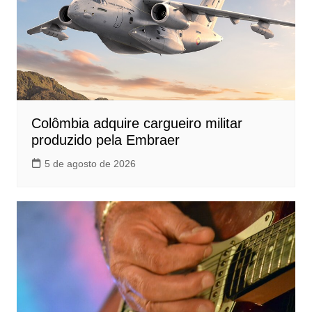
Colômbia adquire cargueiro militar
produzido pela Embraer
5 de agosto de 2026