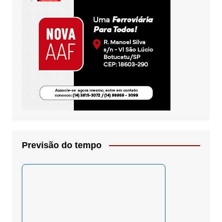
Previsão do tempo