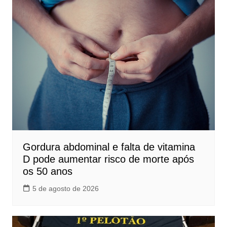
Gordura abdominal e falta de vitamina
D pode aumentar risco de morte após
os 50 anos
5 de agosto de 2026