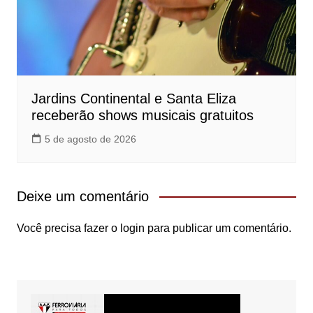
Jardins Continental e Santa Eliza
receberão shows musicais gratuitos
5 de agosto de 2026
Deixe um comentário
Você precisa fazer o
login
para publicar um comentário.