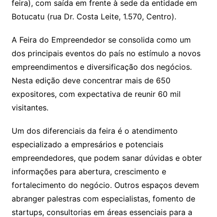
feira), com saída em frente à sede da entidade em
Botucatu (rua Dr. Costa Leite, 1.570, Centro).
A Feira do Empreendedor se consolida como um
dos principais eventos do país no estímulo a novos
empreendimentos e diversificação dos negócios.
Nesta edição deve concentrar mais de 650
expositores, com expectativa de reunir 60 mil
visitantes.
Um dos diferenciais da feira é o atendimento
especializado a empresários e potenciais
empreendedores, que podem sanar dúvidas e obter
informações para abertura, crescimento e
fortalecimento do negócio. Outros espaços devem
abranger palestras com especialistas, fomento de
startups, consultorias em áreas essenciais para a