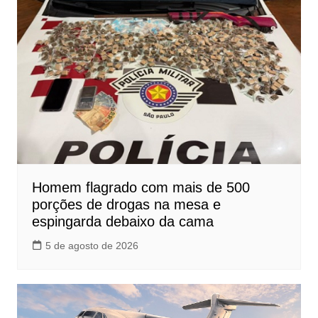
Homem flagrado com mais de 500
porções de drogas na mesa e
espingarda debaixo da cama
5 de agosto de 2026