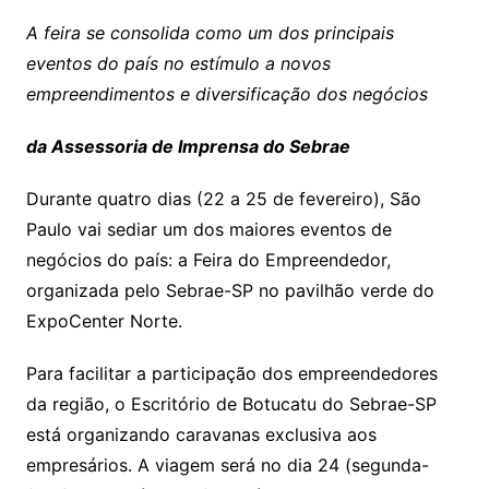
A feira se consolida como um dos principais
eventos do país no estímulo a novos
empreendimentos e diversificação dos negócios
da Assessoria de Imprensa do Sebrae
Durante quatro dias (22 a 25 de fevereiro), São
Paulo vai sediar um dos maiores eventos de
negócios do país: a Feira do Empreendedor,
organizada pelo Sebrae-SP no pavilhão verde do
ExpoCenter Norte.
Para facilitar a participação dos empreendedores
da região, o Escritório de Botucatu do Sebrae-SP
está organizando caravanas exclusiva aos
empresários. A viagem será no dia 24 (segunda-