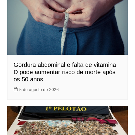
Gordura abdominal e falta de vitamina
D pode aumentar risco de morte após
os 50 anos
5 de agosto de 2026