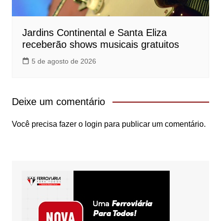
Jardins Continental e Santa Eliza
receberão shows musicais gratuitos
5 de agosto de 2026
Deixe um comentário
Você precisa fazer o
login
para publicar um comentário.