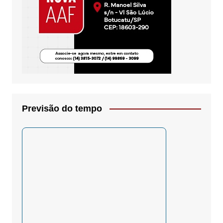
Previsão do tempo