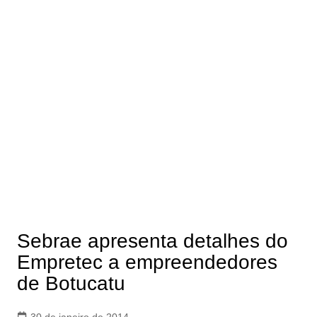
Sebrae apresenta detalhes do
Empretec a empreendedores
de Botucatu