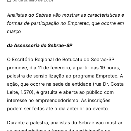
30 de janeiro de 2014
Analistas do Sebrae vão mostrar as características e
formas de participação no Empretec, que ocorre em
março
da Assessoria do Sebrae-SP
O Escritório Regional de Botucatu do Sebrae-SP
promove, dia 11 de fevereiro, a partir das 19 horas,
palestra de sensibilização ao programa Empretec. A
ação, que ocorre na sede da entidade (rua Dr. Costa
Leite, 1.570), é gratuita e aberta ao público com
interesse no empreendedorismo. As inscrições
podem ser feitas até o dia anterior ao evento.
Durante a palestra, analistas do Sebrae vão mostrar
as características e formas de participação no