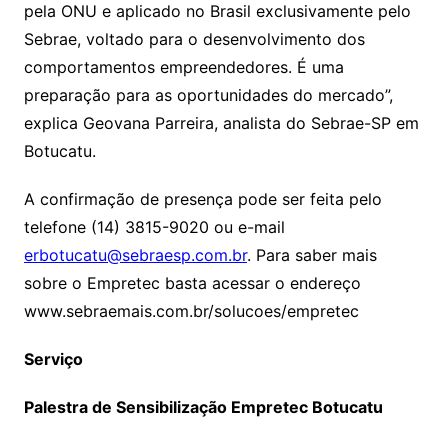
pela ONU e aplicado no Brasil exclusivamente pelo
Sebrae, voltado para o desenvolvimento dos
comportamentos empreendedores. É uma
preparação para as oportunidades do mercado”,
explica Geovana Parreira, analista do Sebrae-SP em
Botucatu.
A confirmação de presença pode ser feita pelo
telefone (14) 3815-9020 ou e-mail
erbotucatu@sebraesp.com.br
. Para saber mais
sobre o Empretec basta acessar o endereço
www.sebraemais.com.br/solucoes/empretec
Serviço
Palestra de Sensibilização Empretec Botucatu