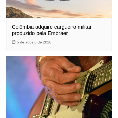
Colômbia adquire cargueiro militar
produzido pela Embraer
5 de agosto de 2026