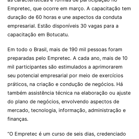
Empretec, que ocorre em março. A capacitação tem
duração de 60 horas e une aspectos da conduta
empresarial. Estão disponíveis 30 vagas para a
capacitação em Botucatu.
Em todo o Brasil, mais de 190 mil pessoas foram
preparadas pelo Empretec. A cada ano, mais de 10
mil participantes são estimulados a aprimorarem
seu potencial empresarial por meio de exercícios
práticos, na criação e condução de negócios. Há
também assistência técnica na elaboração ou ajuste
do plano de negócios, envolvendo aspectos de
mercado, tecnologia, informação, administração e
finanças.
“O Empretec é um curso de seis dias, credenciado