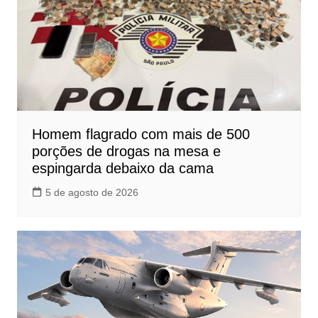
Homem flagrado com mais de 500
porções de drogas na mesa e
espingarda debaixo da cama
5 de agosto de 2026