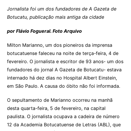
Jornalista foi um dos fundadores de A Gazeta de
Botucatu, publicação mais antiga da cidade
por Flávio Fogueral. Foto Arquivo
Milton Marianno, um dos pioneiros da imprensa
botucatuense faleceu na noite de terça-feira, 4 de
fevereiro. O jornalista e escritor de 93 anos- um dos
fundadores do jornal A Gazeta de Botucatu- estava
internado há dez dias no Hospital Albert Einstein,
em São Paulo. A causa do óbito não foi informada.
O sepultamento de Marianno ocorreu na manhã
desta quarta-feira, 5 de fevereiro, na capital
paulista. O jornalista ocupava a cadeira de número
12 da Academia Botucatuense de Letras (ABL), que