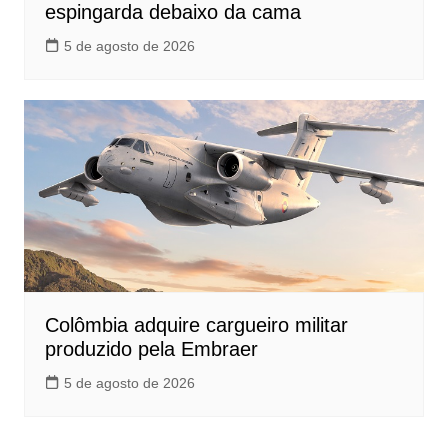
espingarda debaixo da cama
5 de agosto de 2026
Colômbia adquire cargueiro militar
produzido pela Embraer
5 de agosto de 2026