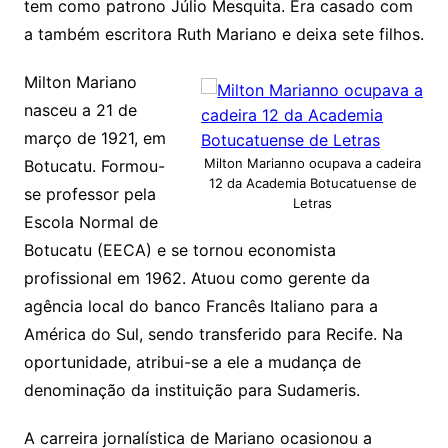
tem como patrono Júlio Mesquita. Era casado com
a também escritora Ruth Mariano e deixa sete filhos.
Milton Mariano
nasceu a 21 de
março de 1921, em
Milton Marianno ocupava a cadeira
Botucatu. Formou-
12 da Academia Botucatuense de
se professor pela
Letras
Escola Normal de
Botucatu (EECA) e se tornou economista
profissional em 1962. Atuou como gerente da
agência local do banco Francês Italiano para a
América do Sul, sendo transferido para Recife. Na
oportunidade, atribui-se a ele a mudança de
denominação da instituição para Sudameris.
A carreira jornalística de Mariano ocasionou a