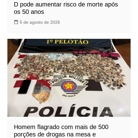
D pode aumentar risco de morte após
os 50 anos
5 de agosto de 2026
Homem flagrado com mais de 500
porções de drogas na mesa e