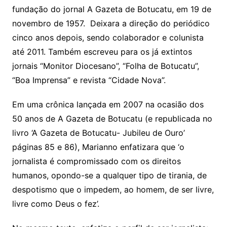
fundação do jornal A Gazeta de Botucatu, em 19 de
novembro de 1957. Deixara a direção do periódico
cinco anos depois, sendo colaborador e colunista
até 2011. Também escreveu para os já extintos
jornais “Monitor Diocesano”, “Folha de Botucatu”,
“Boa Imprensa” e revista “Cidade Nova”.
Em uma crônica lançada em 2007 na ocasião dos
50 anos de A Gazeta de Botucatu (e republicada no
livro ‘A Gazeta de Botucatu- Jubileu de Ouro’
páginas 85 e 86), Marianno enfatizara que ‘o
jornalista é compromissado com os direitos
humanos, opondo-se a qualquer tipo de tirania, de
despotismo que o impedem, ao homem, de ser livre,
livre como Deus o fez’.