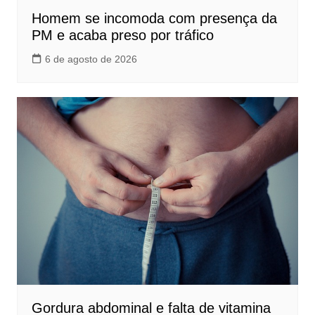
Homem se incomoda com presença da
PM e acaba preso por tráfico
6 de agosto de 2026
Gordura abdominal e falta de vitamina