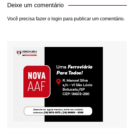
Deixe um comentário
Você precisa fazer o
login
para publicar um comentário.