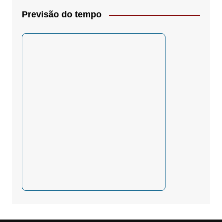
Previsão do tempo