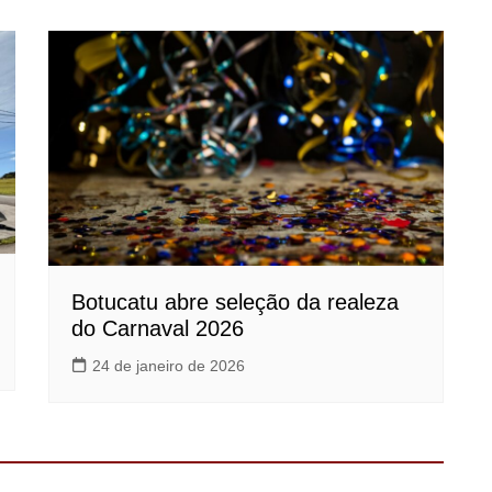
Botucatu abre seleção da realeza
do Carnaval 2026
24 de janeiro de 2026