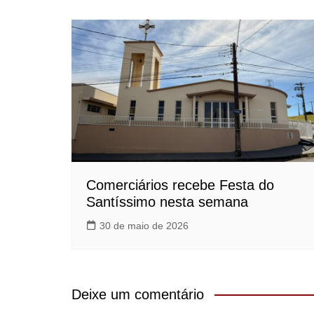
Comerciários recebe Festa do
Santíssimo nesta semana
30 de maio de 2026
Deixe um comentário