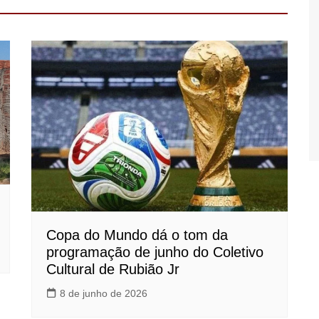
Copa do Mundo dá o tom da
programação de junho do Coletivo
Cultural de Rubião Jr
8 de junho de 2026