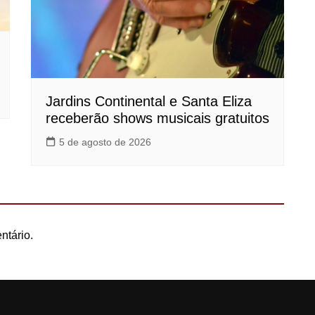
Jardins Continental e Santa Eliza
receberão shows musicais gratuitos
5 de agosto de 2026
ntário.