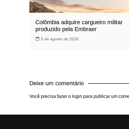
Colômbia adquire cargueiro militar
produzido pela Embraer
5 de agosto de 2026
Deixe um comentário
Você precisa fazer o
login
para publicar um come