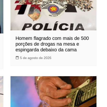
Homem flagrado com mais de 500
porções de drogas na mesa e
espingarda debaixo da cama
5 de agosto de 2026