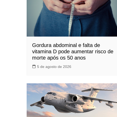
Gordura abdominal e falta de
vitamina D pode aumentar risco de
morte após os 50 anos
5 de agosto de 2026