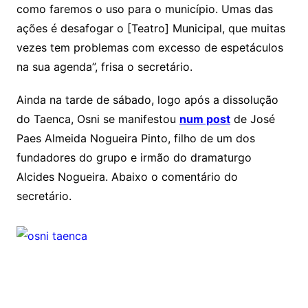
como faremos o uso para o município. Umas das
ações é desafogar o [Teatro] Municipal, que muitas
vezes tem problemas com excesso de espetáculos
na sua agenda”, frisa o secretário.
Ainda na tarde de sábado, logo após a dissolução
do Taenca, Osni se manifestou
num post
de José
Paes Almeida Nogueira Pinto, filho de um dos
fundadores do grupo e irmão do dramaturgo
Alcides Nogueira. Abaixo o comentário do
secretário.
Navegação
de
Próximo
Post