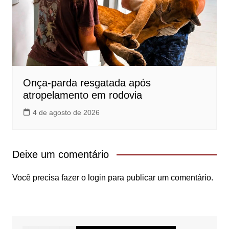
Onça-parda resgatada após
atropelamento em rodovia
4 de agosto de 2026
Deixe um comentário
Você precisa fazer o
login
para publicar um comentário.