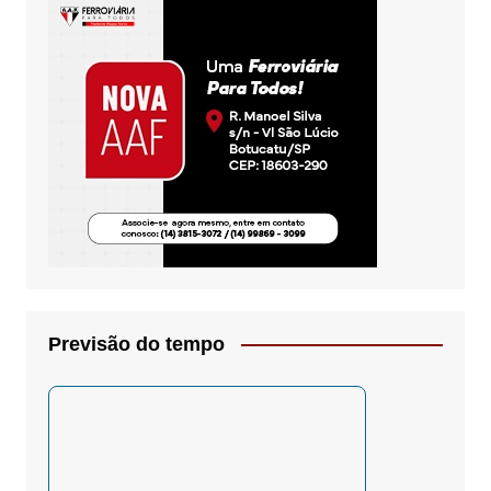
Previsão do tempo