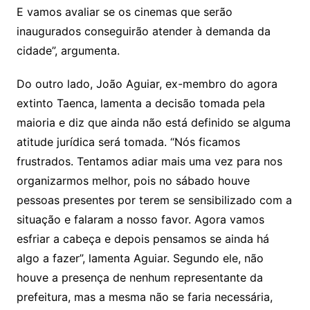
E vamos avaliar se os cinemas que serão
inaugurados conseguirão atender à demanda da
cidade”, argumenta.
Do outro lado, João Aguiar, ex-membro do agora
extinto Taenca, lamenta a decisão tomada pela
maioria e diz que ainda não está definido se alguma
atitude jurídica será tomada. “Nós ficamos
frustrados. Tentamos adiar mais uma vez para nos
organizarmos melhor, pois no sábado houve
pessoas presentes por terem se sensibilizado com a
situação e falaram a nosso favor. Agora vamos
esfriar a cabeça e depois pensamos se ainda há
algo a fazer”, lamenta Aguiar. Segundo ele, não
houve a presença de nenhum representante da
prefeitura, mas a mesma não se faria necessária,