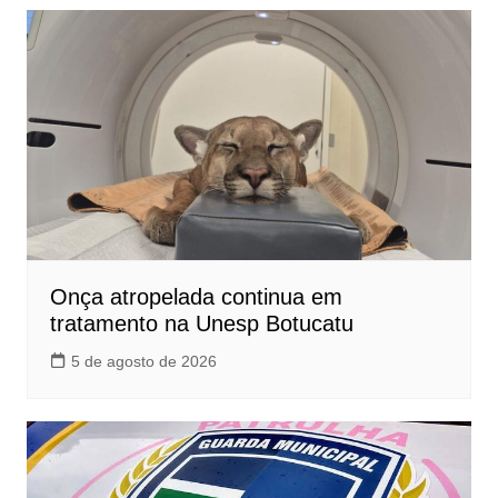
Onça atropelada continua em
tratamento na Unesp Botucatu
5 de agosto de 2026