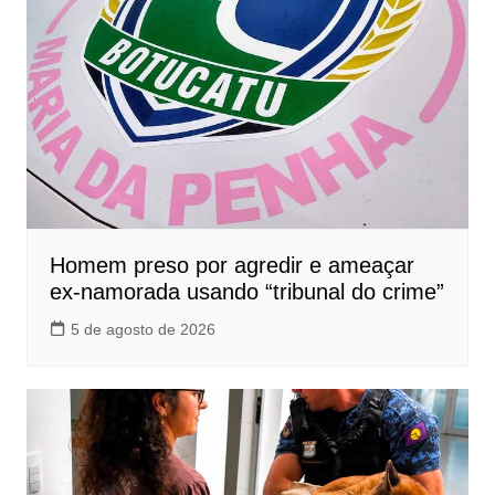
Homem preso por agredir e ameaçar
ex-namorada usando “tribunal do crime”
5 de agosto de 2026