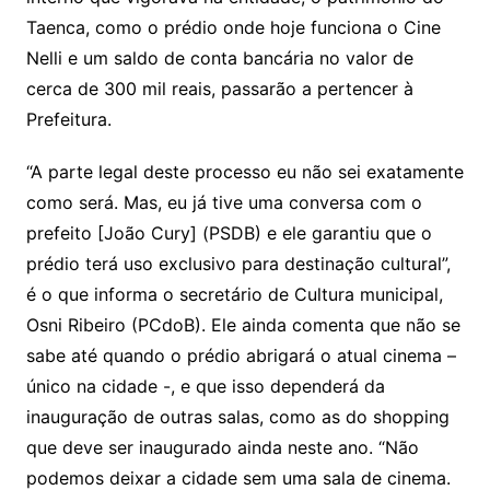
Taenca, como o prédio onde hoje funciona o Cine
Nelli e um saldo de conta bancária no valor de
cerca de 300 mil reais, passarão a pertencer à
Prefeitura.
“A parte legal deste processo eu não sei exatamente
como será. Mas, eu já tive uma conversa com o
prefeito [João Cury] (PSDB) e ele garantiu que o
prédio terá uso exclusivo para destinação cultural”,
é o que informa o secretário de Cultura municipal,
Osni Ribeiro (PCdoB). Ele ainda comenta que não se
sabe até quando o prédio abrigará o atual cinema –
único na cidade -, e que isso dependerá da
inauguração de outras salas, como as do shopping
que deve ser inaugurado ainda neste ano. “Não
podemos deixar a cidade sem uma sala de cinema.