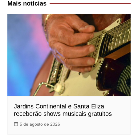
Mais notícias
Jardins Continental e Santa Eliza
receberão shows musicais gratuitos
5 de agosto de 2026