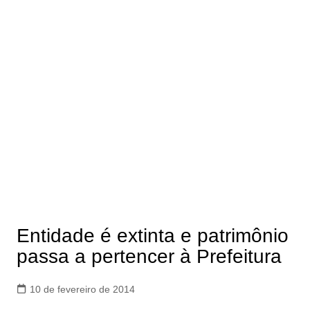
Entidade é extinta e patrimônio
passa a pertencer à Prefeitura
10 de fevereiro de 2014