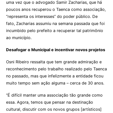
uma vez que o advogado Samir Zacharias, que há
poucos anos recuperou o Taenca como associação,
“representa os interesses” do poder público. De
fato, Zacharias assumiu na semana passada que foi
incumbido pelo prefeito a recuperar tal patrimônio
ao município.
Desafogar o Municipal e incentivar novos projetos
Osni Ribeiro ressalta que tem grande admiração e
reconhecimento pelo trabalho realizado pelo Taenca
no passado, mas que infelizmente a entidade ficou
muito tempo sem ação alguma – cerca de 30 anos.
“É difícil manter uma associação tão grande como
essa. Agora, temos que pensar na destinação
cultural, discutir com os novos grupos [artísticos]