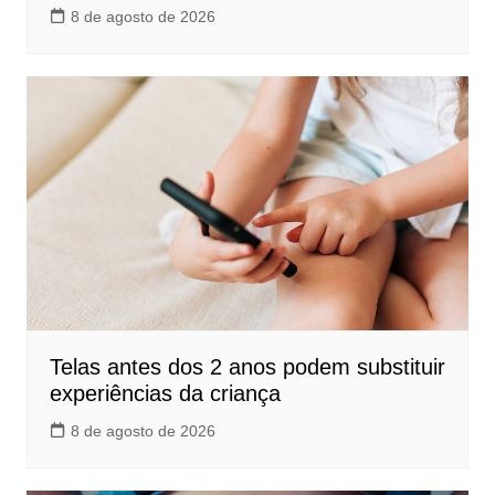
8 de agosto de 2026
Telas antes dos 2 anos podem substituir
experiências da criança
8 de agosto de 2026