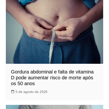
Gordura abdominal e falta de vitamina
D pode aumentar risco de morte após
os 50 anos
5 de agosto de 2026