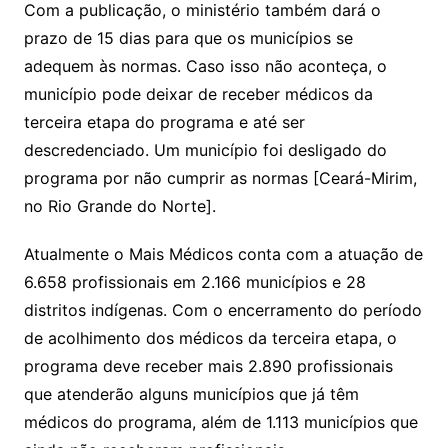
Com a publicação, o ministério também dará o
prazo de 15 dias para que os municípios se
adequem às normas. Caso isso não aconteça, o
município pode deixar de receber médicos da
terceira etapa do programa e até ser
descredenciado. Um município foi desligado do
programa por não cumprir as normas [Ceará-Mirim,
no Rio Grande do Norte].
Atualmente o Mais Médicos conta com a atuação de
6.658 profissionais em 2.166 municípios e 28
distritos indígenas. Com o encerramento do período
de acolhimento dos médicos da terceira etapa, o
programa deve receber mais 2.890 profissionais
que atenderão alguns municípios que já têm
médicos do programa, além de 1.113 municípios que