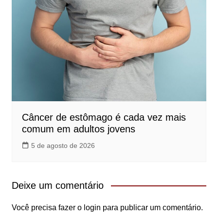
Câncer de estômago é cada vez mais
comum em adultos jovens
5 de agosto de 2026
Deixe um comentário
Você precisa fazer o
login
para publicar um comentário.