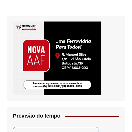
Previsão do tempo