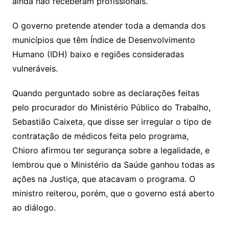
ainda não receberam profissionais.
O governo pretende atender toda a demanda dos
municípios que têm Índice de Desenvolvimento
Humano (IDH) baixo e regiões consideradas
vulneráveis.
Quando perguntado sobre as declarações feitas
pelo procurador do Ministério Público do Trabalho,
Sebastião Caixeta, que disse ser irregular o tipo de
contratação de médicos feita pelo programa,
Chioro afirmou ter segurança sobre a legalidade, e
lembrou que o Ministério da Saúde ganhou todas as
ações na Justiça, que atacavam o programa. O
ministro reiterou, porém, que o governo está aberto
ao diálogo.