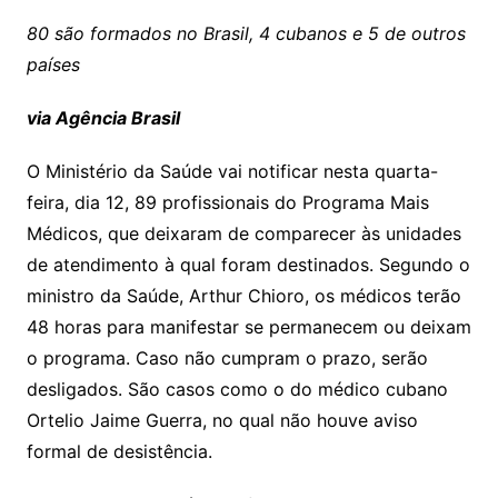
80 são formados no Brasil, 4 cubanos e 5 de outros
países
via Agência Brasil
O Ministério da Saúde vai notificar nesta quarta-
feira, dia 12, 89 profissionais do Programa Mais
Médicos, que deixaram de comparecer às unidades
de atendimento à qual foram destinados. Segundo o
ministro da Saúde, Arthur Chioro, os médicos terão
48 horas para manifestar se permanecem ou deixam
o programa. Caso não cumpram o prazo, serão
desligados. São casos como o do médico cubano
Ortelio Jaime Guerra, no qual não houve aviso
formal de desistência.