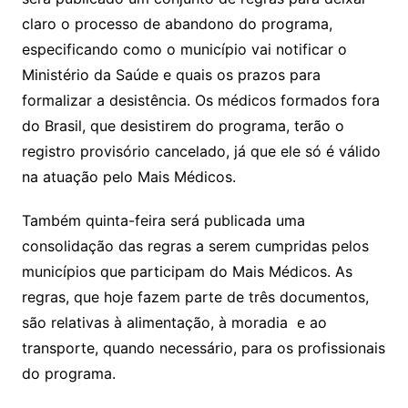
claro o processo de abandono do programa,
especificando como o município vai notificar o
Ministério da Saúde e quais os prazos para
formalizar a desistência. Os médicos formados fora
do Brasil, que desistirem do programa, terão o
registro provisório cancelado, já que ele só é válido
na atuação pelo Mais Médicos.
Também quinta-feira será publicada uma
consolidação das regras a serem cumpridas pelos
municípios que participam do Mais Médicos. As
regras, que hoje fazem parte de três documentos,
são relativas à alimentação, à moradia e ao
transporte, quando necessário, para os profissionais
do programa.