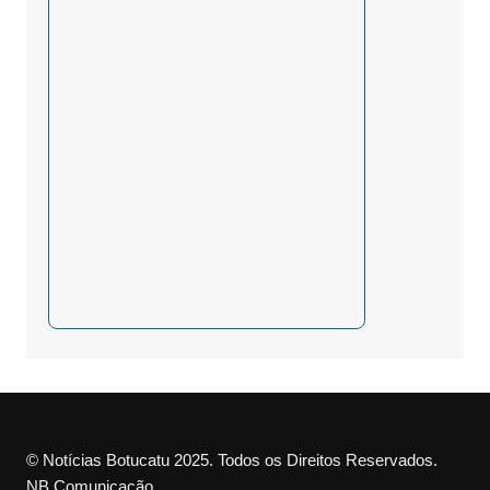
© Notícias Botucatu 2025. Todos os Direitos Reservados.
NB Comunicação.