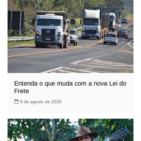
Entenda o que muda com a nova Lei do
Frete
8 de agosto de 2026