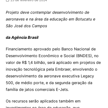
13 de fevereiro de 2014
Projeto deve contemplar desenvolvimento de
aeronaves e na área da educação em Botucatu e
São José dos Campos
da Agência Brasil
Financiamento aprovado pelo Banco Nacional de
Desenvolvimento Econômico e Social (BNDES), no
valor de R$ 1,4 bilhão, será aplicado em projetos de
inovação tecnológica pela Embraer, envolvendo o
desenvolvimento da aeronave executiva Legacy
500, de médio porte, e da segunda geração da
família de jatos comerciais E-Jets.
Os recursos serão aplicados também em
investimentos na área de educação, que