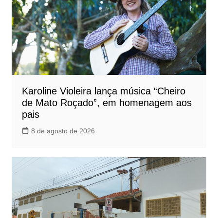
Karoline Violeira lança música “Cheiro
de Mato Roçado”, em homenagem aos
pais
8 de agosto de 2026