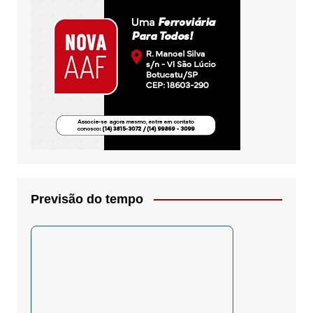
Previsão do tempo