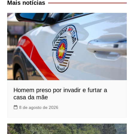
Mais notícias
Homem preso por invadir e furtar a
casa da mãe
8 de agosto de 2026