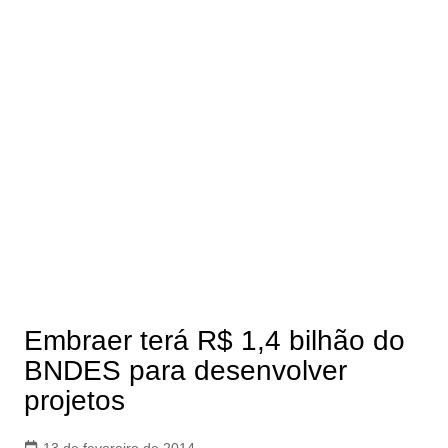
Embraer terá R$ 1,4 bilhão do
BNDES para desenvolver
projetos