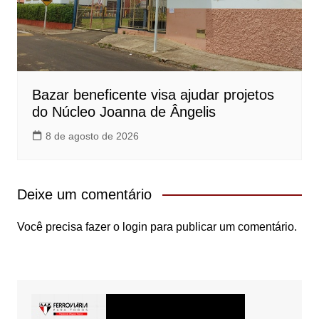
Bazar beneficente visa ajudar projetos
do Núcleo Joanna de Ângelis
8 de agosto de 2026
Deixe um comentário
Você precisa fazer o
login
para publicar um comentário.