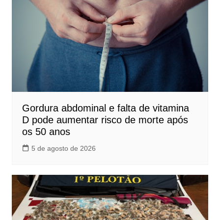
Gordura abdominal e falta de vitamina
D pode aumentar risco de morte após
os 50 anos
5 de agosto de 2026