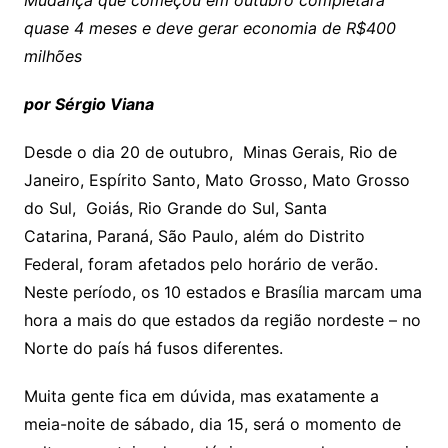
Mudança que começou em outubro completará
quase 4 meses e deve gerar economia de R$400
milhões
por Sérgio Viana
Desde o dia 20 de outubro, Minas Gerais, Rio de
Janeiro, Espírito Santo, Mato Grosso, Mato Grosso
do Sul, Goiás, Rio Grande do Sul, Santa
Catarina, Paraná, São Paulo, além do Distrito
Federal, foram afetados pelo horário de verão.
Neste período, os 10 estados e Brasília marcam uma
hora a mais do que estados da região nordeste – no
Norte do país há fusos diferentes.
Muita gente fica em dúvida, mas exatamente a
meia-noite de sábado, dia 15, será o momento de