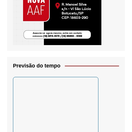
Previsão do tempo