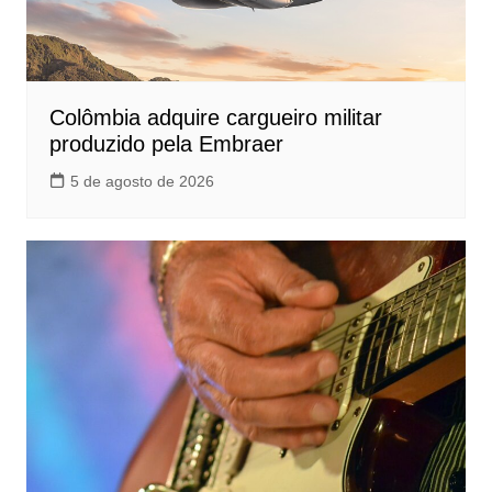
Colômbia adquire cargueiro militar
produzido pela Embraer
5 de agosto de 2026