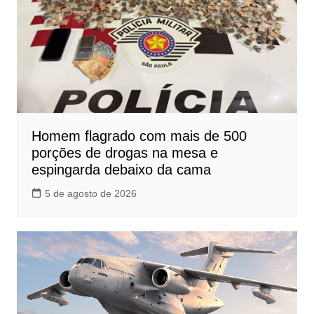
Homem flagrado com mais de 500
porções de drogas na mesa e
espingarda debaixo da cama
5 de agosto de 2026