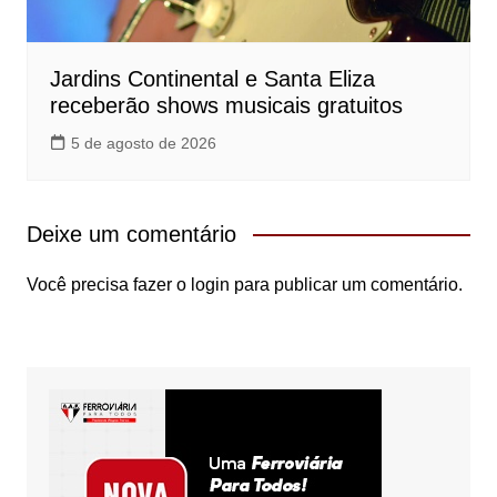
Jardins Continental e Santa Eliza
receberão shows musicais gratuitos
5 de agosto de 2026
Deixe um comentário
Você precisa fazer o
login
para publicar um comentário.