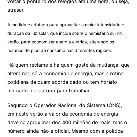
voltar o ponteiro dos relógios em uma hora, ou seja,
atrasar.
A medida é adotada para aproveitar a maior intensidade e
duração da luz solar, que incide sobre o hemisfério sul no
verão, para economizar energia elétrica, alterando os
horários de pico de consumo nas diferentes regiões.
Há quem reclame e há quem goste da mudança, que
altera não só a economia de energia, mas a rotina
cotidiana de quem acorda cedo ou tem horário
marcado obrigatório para trabalhar.
Segundo o Operador Nacional do Sistema (ONS),
em neste verão a valor da economia de energia
deve se aproximar dos 400 milhões de reais, mas o
número ainda não é oficial. Mesmo com a política