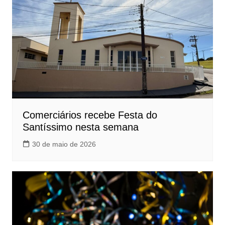
Comerciários recebe Festa do
Santíssimo nesta semana
30 de maio de 2026