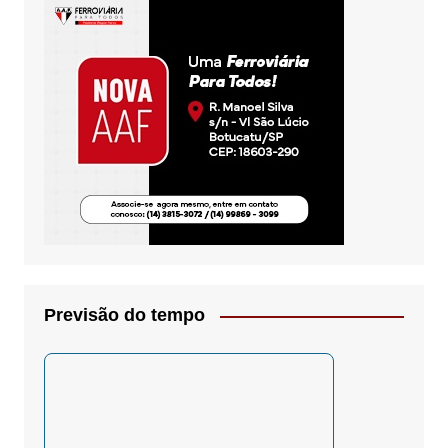
Previsão do tempo