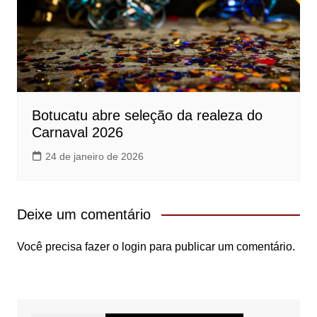
Botucatu abre seleção da realeza do
Carnaval 2026
24 de janeiro de 2026
Deixe um comentário
Você precisa fazer o
login
para publicar um comentário.