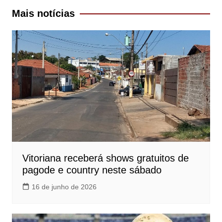
Post
Mais notícias
Vitoriana receberá shows gratuitos de
pagode e country neste sábado
16 de junho de 2026