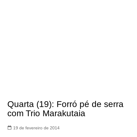
Quarta (19): Forró pé de serra
com Trio Marakutaia
19 de fevereiro de 2014