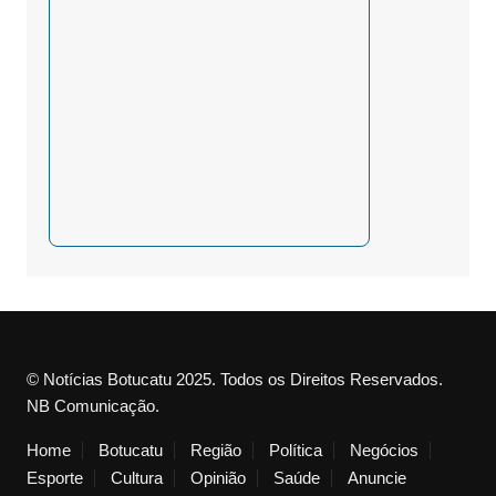
© Notícias Botucatu 2025. Todos os Direitos Reservados.
NB Comunicação.
Home
Botucatu
Região
Política
Negócios
Esporte
Cultura
Opinião
Saúde
Anuncie