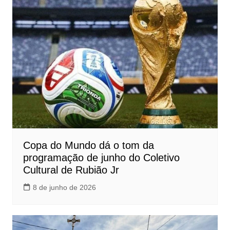
Copa do Mundo dá o tom da
programação de junho do Coletivo
Cultural de Rubião Jr
8 de junho de 2026